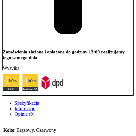
Zamówienia złożone i opłacone do godziny 13:00 realizujemy
tego samego dnia.
Wysyłka:
Specyfikacja
Informacje
Opinie (0)
Kolor
Brązowy, Czerwony