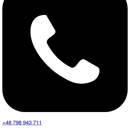
+48 798 943 711