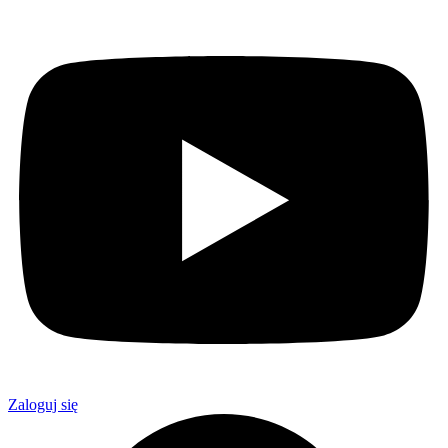
Zaloguj się