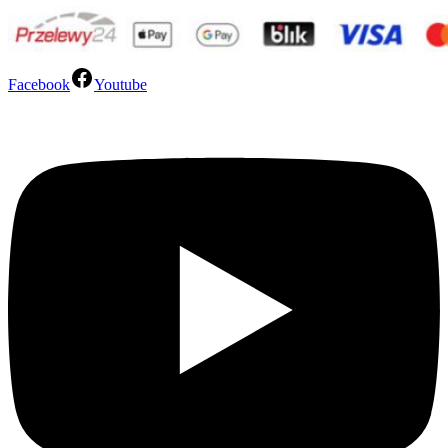
Facebook
Youtube