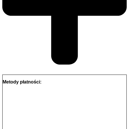
Metody płatności: