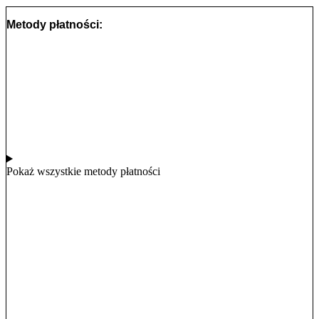
Metody płatności:
Pokaż wszystkie metody płatności