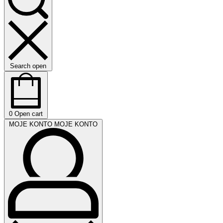
Search open
0
Open cart
MOJE KONTO
MOJE KONTO