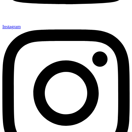
Instagram