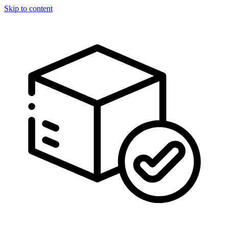
Skip to content