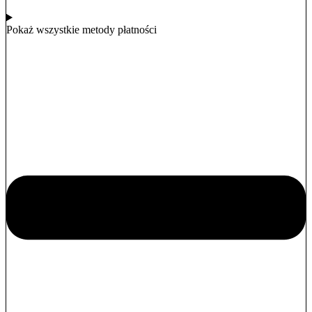
Pokaż wszystkie metody płatności