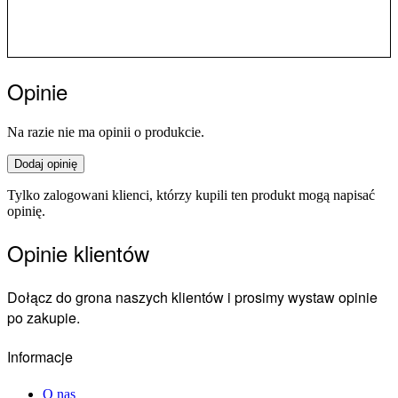
Opinie
Na razie nie ma opinii o produkcie.
Dodaj opinię
Tylko zalogowani klienci, którzy kupili ten produkt mogą napisać
opinię.
Opinie klientów
Dołącz do grona naszych klientów i prosimy wystaw opinie
po zakupie.
Informacje
O nas