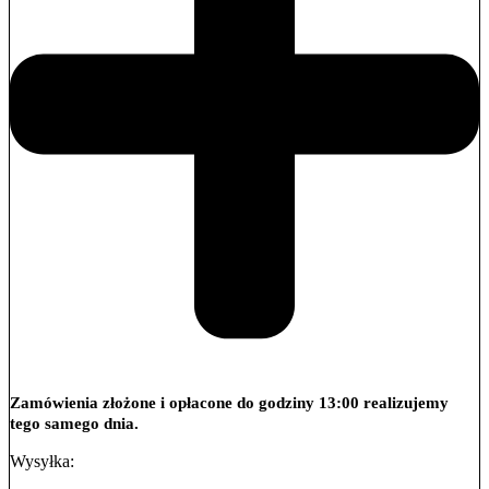
Zamówienia złożone i opłacone do godziny 13:00 realizujemy
tego samego dnia.
Wysyłka: