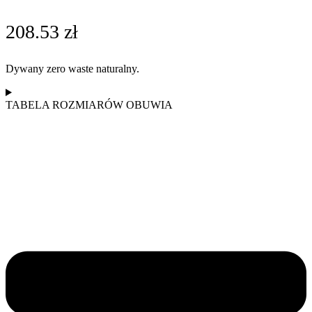
208.53
zł
Dywany zero waste naturalny.
TABELA ROZMIARÓW OBUWIA