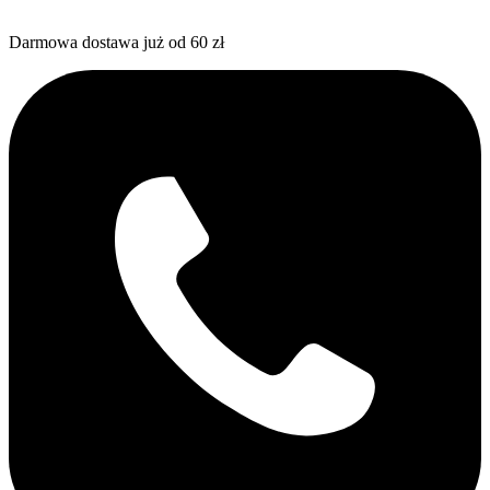
Darmowa dostawa już od 60 zł