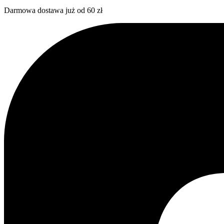
Darmowa dostawa już od 60 zł