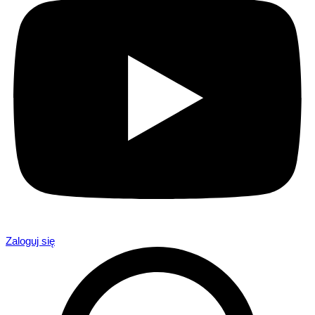
Zaloguj się