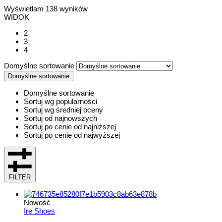
Wyświetlam
138
wyników
WIDOK
2
3
4
Domyślne sortowanie
Domyślne sortowanie
Domyślne sortowanie
Sortuj wg popularności
Sortuj wg średniej oceny
Sortuj od najnowszych
Sortuj po cenie od najniższej
Sortuj po cenie od najwyższej
FILTER
Nowość
Ire Shoes