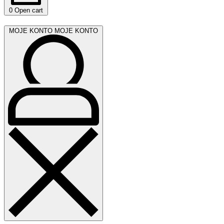
0
Open cart
MOJE KONTO
MOJE KONTO