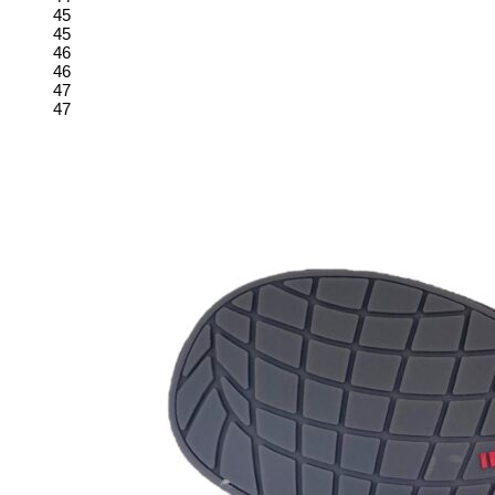
45
45
46
46
47
47