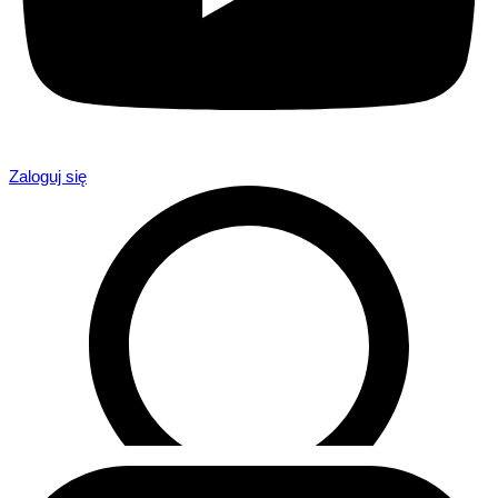
Zaloguj się