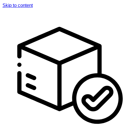
Skip to content