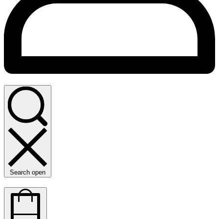
Search open