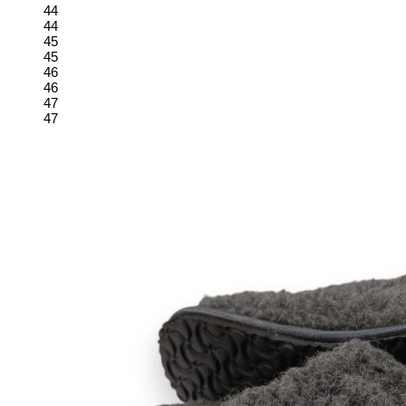
44
44
45
45
46
46
47
47