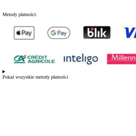
Metody płatności:
Pokaż wszystkie metody płatności