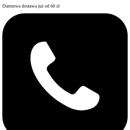
Darmowa dostawa już od 60 zł