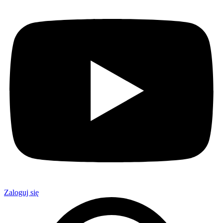
Zaloguj się