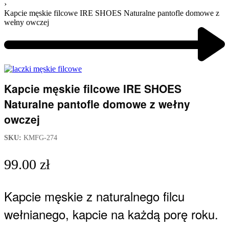
›
Kapcie męskie filcowe IRE SHOES Naturalne pantofle domowe z
wełny owczej
Product
navigation
Previous
product:
Kapcie męskie filcowe IRE SHOES
Naturalne pantofle domowe z wełny
owczej
SKU:
KMFG-274
99.00
zł
Kapcie męskie z naturalnego filcu
wełnianego, kapcie na każdą porę roku.