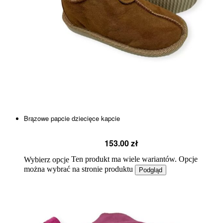
Brązowe papcie dziecięce kapcie
153.00
zł
Ten produkt ma wiele wariantów. Opcje
Wybierz opcje
można wybrać na stronie produktu
Podgląd