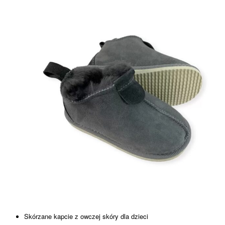
Skórzane kapcie z owczej skóry dla dzieci