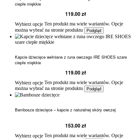
ciepłe miękkie
119.00
zł
Ten produkt ma wiele wariantów. Opcje
Wybierz opcje
można wybrać na stronie produktu
Podgląd
Kapcie dziecięce wełniane z runa owczego IRE SHOES szare
ciepłe miękkie
119.00
zł
Ten produkt ma wiele wariantów. Opcje
Wybierz opcje
można wybrać na stronie produktu
Podgląd
Bambosze dziecięce – kapcie z naturalnej skóry owczej
153.00
zł
Ten produkt ma wiele wariantów. Opcje
Wybierz opcje