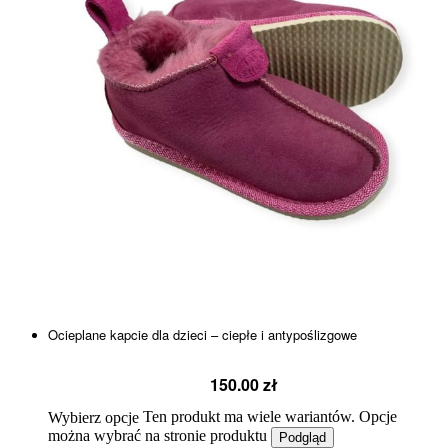
Ocieplane kapcie dla dzieci – ciepłe i antypoślizgowe
150.00
zł
Ten produkt ma wiele wariantów. Opcje
Wybierz opcje
można wybrać na stronie produktu
Podgląd