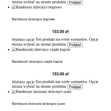
można wybrać na stronie produktu
Podgląd
Bambosze dziecięce brązowe
153.00
zł
Ten produkt ma wiele wariantów. Opcje
Wybierz opcje
można wybrać na stronie produktu
Podgląd
Bamboszki dziecięce ciepłe kapcie
153.00
zł
Ten produkt ma wiele wariantów. Opcje
Wybierz opcje
można wybrać na stronie produktu
Podgląd
Bambosze skórzane dziecięce szare