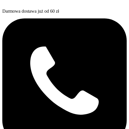
Darmowa dostawa już od 60 zł