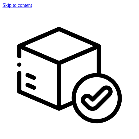
Skip to content