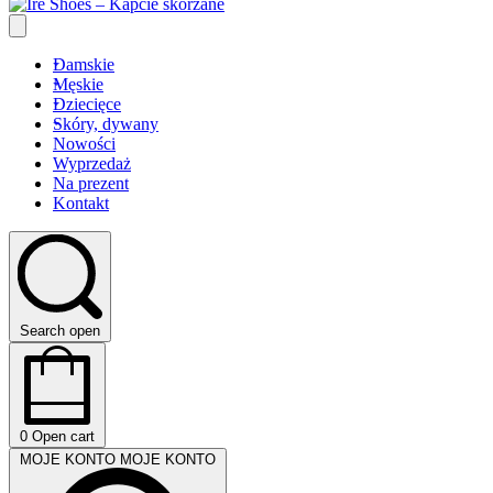
Damskie
Męskie
Dziecięce
Skóry, dywany
Nowości
Wyprzedaż
Na prezent
Kontakt
Search open
0
Open cart
MOJE KONTO
MOJE KONTO