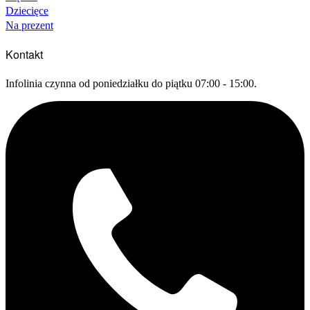
Dziecięce
Na prezent
Kontakt
Infolinia czynna od poniedziałku do piątku 07:00 - 15:00.