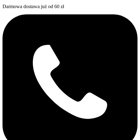
Darmowa dostawa już od 60 zł