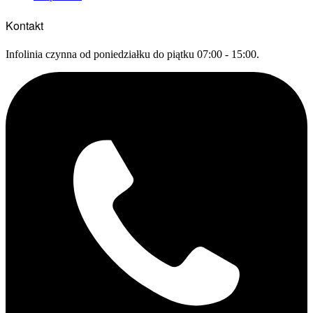
Kontakt
Infolinia czynna od poniedziałku do piątku 07:00 - 15:00.