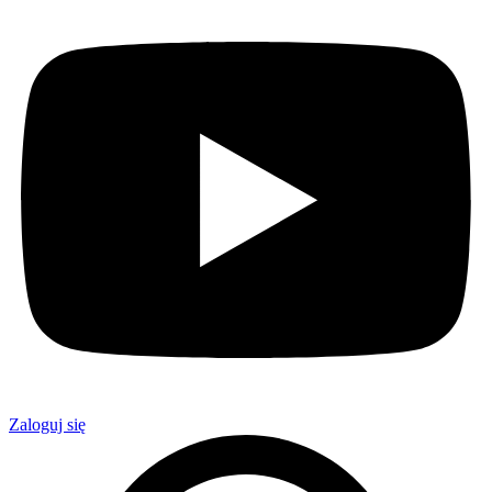
Zaloguj się