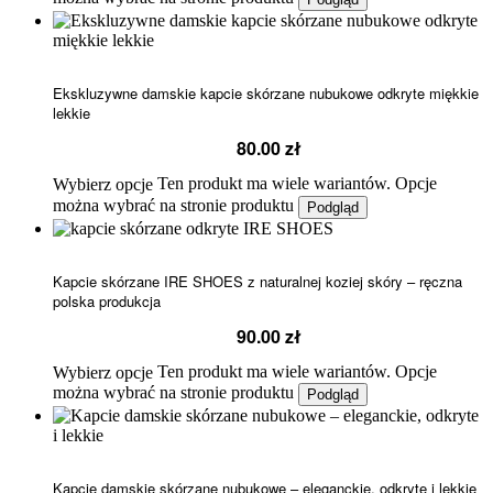
Ekskluzywne damskie kapcie skórzane nubukowe odkryte miękkie
lekkie
80.00
zł
Ten produkt ma wiele wariantów. Opcje
Wybierz opcje
można wybrać na stronie produktu
Podgląd
Kapcie skórzane IRE SHOES z naturalnej koziej skóry – ręczna
polska produkcja
90.00
zł
Ten produkt ma wiele wariantów. Opcje
Wybierz opcje
można wybrać na stronie produktu
Podgląd
Kapcie damskie skórzane nubukowe – eleganckie, odkryte i lekkie