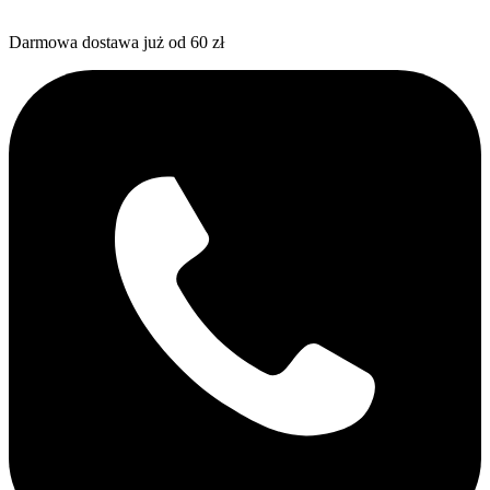
Darmowa dostawa już od 60 zł