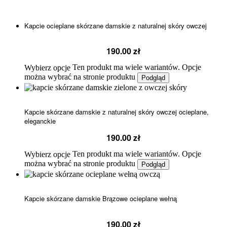
Kapcie ocieplane skórzane damskie z naturalnej skóry owczej
190.00
zł
Ten produkt ma wiele wariantów. Opcje
Wybierz opcje
można wybrać na stronie produktu
Podgląd
Kapcie skórzane damskie z naturalnej skóry owczej ocieplane,
eleganckie
190.00
zł
Ten produkt ma wiele wariantów. Opcje
Wybierz opcje
można wybrać na stronie produktu
Podgląd
Kapcie skórzane damskie Brązowe ocieplane wełną
190.00
zł