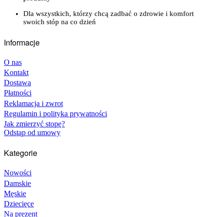
Dla wszystkich, którzy chcą zadbać o zdrowie i komfort
swoich stóp na co dzień
Informacje
O nas
Kontakt
Dostawa
Płatności
Reklamacja i zwrot
Regulamin i polityka prywatności
Jak zmierzyć stopę?
Odstąp od umowy
Kategorie
Nowości
Damskie
Męskie
Dziecięce
Na prezent