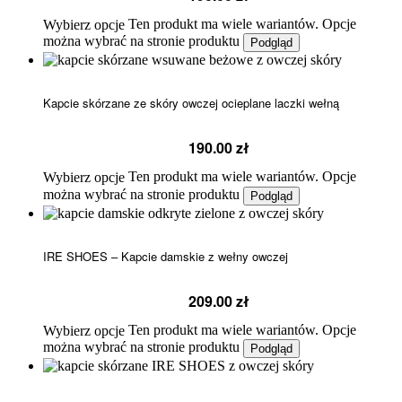
Ten produkt ma wiele wariantów. Opcje
Wybierz opcje
można wybrać na stronie produktu
Podgląd
Kapcie skórzane ze skóry owczej ocieplane laczki wełną
190.00
zł
Ten produkt ma wiele wariantów. Opcje
Wybierz opcje
można wybrać na stronie produktu
Podgląd
IRE SHOES – Kapcie damskie z wełny owczej
209.00
zł
Ten produkt ma wiele wariantów. Opcje
Wybierz opcje
można wybrać na stronie produktu
Podgląd