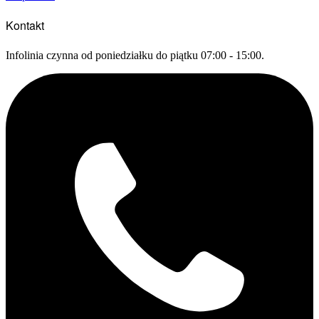
Kontakt
Infolinia czynna od poniedziałku do piątku 07:00 - 15:00.