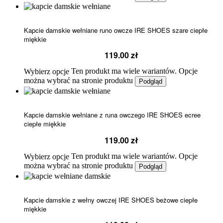
Kapcie damskie wełniane runo owcze IRE SHOES szare ciepłe
miękkie
119.00
zł
Ten produkt ma wiele wariantów. Opcje
Wybierz opcje
można wybrać na stronie produktu
Podgląd
Kapcie damskie wełniane z runa owczego IRE SHOES ecree
ciepłe miękkie
119.00
zł
Ten produkt ma wiele wariantów. Opcje
Wybierz opcje
można wybrać na stronie produktu
Podgląd
Kapcie damskie z wełny owczej IRE SHOES beżowe ciepłe
miękkie