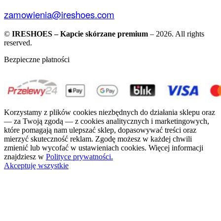
zamowienia@ireshoes.com
©
IRESHOES – Kapcie skórzane premium
– 2026. All rights
reserved.
Bezpieczne płatności
Korzystamy z plików cookies niezbędnych do działania sklepu oraz
— za Twoją zgodą — z cookies analitycznych i marketingowych,
które pomagają nam ulepszać sklep, dopasowywać treści oraz
mierzyć skuteczność reklam. Zgodę możesz w każdej chwili
zmienić lub wycofać w ustawieniach cookies. Więcej informacji
znajdziesz w
Polityce prywatności.
Akceptuję wszystkie