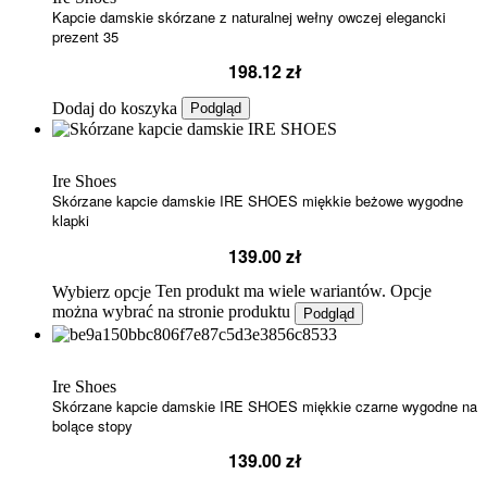
Kapcie damskie skórzane z naturalnej wełny owczej elegancki
prezent 35
198.12
zł
Dodaj do koszyka
Podgląd
Ire Shoes
Skórzane kapcie damskie IRE SHOES miękkie beżowe wygodne
klapki
139.00
zł
Ten produkt ma wiele wariantów. Opcje
Wybierz opcje
można wybrać na stronie produktu
Podgląd
Ire Shoes
Skórzane kapcie damskie IRE SHOES miękkie czarne wygodne na
bolące stopy
139.00
zł