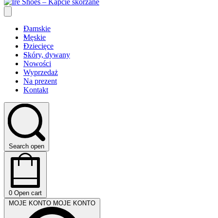
Damskie
Męskie
Dziecięce
Skóry, dywany
Nowości
Wyprzedaż
Na prezent
Kontakt
Search open
0
Open cart
MOJE KONTO
MOJE KONTO