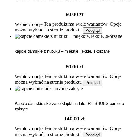
80.00
zł
Ten produkt ma wiele wariantów. Opcje
Wybierz opcje
można wybrać na stronie produktu
Podgląd
kapcie damskie z nubuku – miękkie, lekkie, skórzane
80.00
zł
Ten produkt ma wiele wariantów. Opcje
Wybierz opcje
można wybrać na stronie produktu
Podgląd
Kapcie damskie skórzane klapki na lato IRE SHOES pantofle
zakryte
140.00
zł
Ten produkt ma wiele wariantów. Opcje
Wybierz opcje
można wybrać na stronie produktu
Podgląd