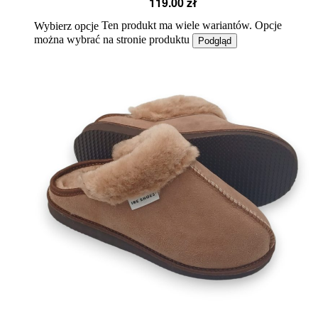
119.00
zł
Ten produkt ma wiele wariantów. Opcje
Wybierz opcje
można wybrać na stronie produktu
Podgląd