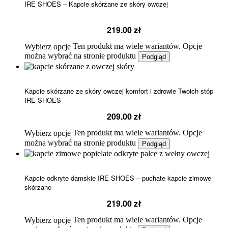
IRE SHOES – Kapcie skórzane ze skóry owczej
219.00
zł
Ten produkt ma wiele wariantów. Opcje
Wybierz opcje
można wybrać na stronie produktu
Podgląd
Kapcie skórzane ze skóry owczej komfort i zdrowie Twoich stóp
IRE SHOES
209.00
zł
Ten produkt ma wiele wariantów. Opcje
Wybierz opcje
można wybrać na stronie produktu
Podgląd
Kapcie odkryte damskie IRE SHOES – puchate kapcie zimowe
skórzane
219.00
zł
Ten produkt ma wiele wariantów. Opcje
Wybierz opcje