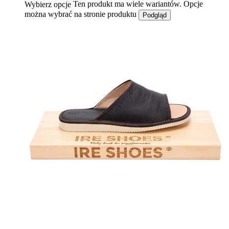
Ten produkt ma wiele wariantów. Opcje
Wybierz opcje
można wybrać na stronie produktu
Podgląd