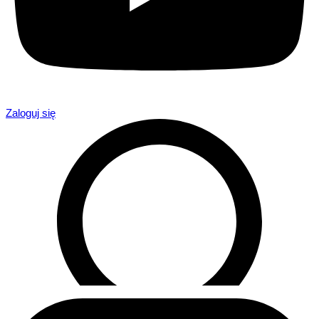
Zaloguj się