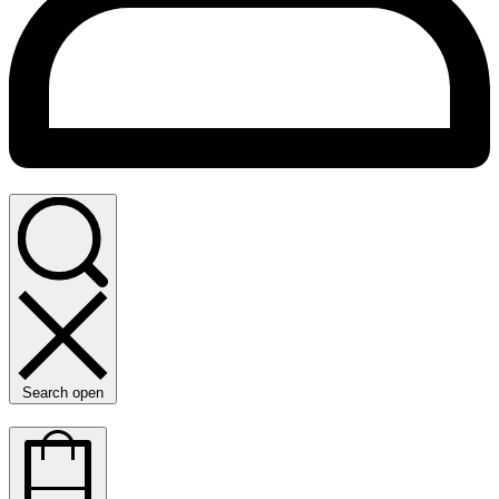
Search open