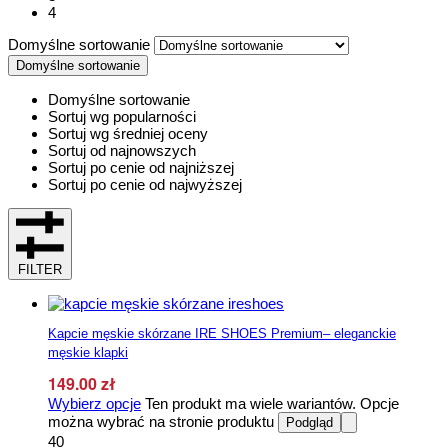
4
Domyślne sortowanie
Domyślne sortowanie
Domyślne sortowanie
Sortuj wg popularności
Sortuj wg średniej oceny
Sortuj od najnowszych
Sortuj po cenie od najniższej
Sortuj po cenie od najwyższej
FILTER
Kapcie męskie skórzane IRE SHOES Premium– eleganckie
męskie klapki
149.00
zł
Wybierz opcje
Ten produkt ma wiele wariantów. Opcje
można wybrać na stronie produktu
Podgląd
40