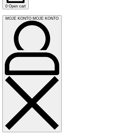
0
Open cart
MOJE KONTO
MOJE KONTO