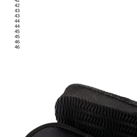
42
42
43
43
44
44
45
45
46
46