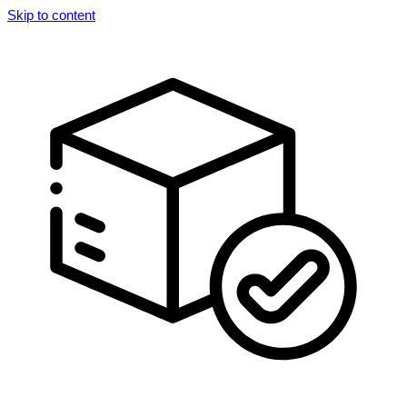
Skip to content