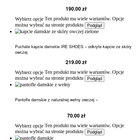
190.00
zł
Ten produkt ma wiele wariantów. Opcje
Wybierz opcje
można wybrać na stronie produktu
Podgląd
Puchate kapcie damskie IRE SHOES – odkryte kapcie ze skóry
owczej
219.00
zł
Ten produkt ma wiele wariantów. Opcje
Wybierz opcje
można wybrać na stronie produktu
Podgląd
Pantofle damskie z naturalnej wełny owczej –
70.00
zł
Ten produkt ma wiele wariantów. Opcje
Wybierz opcje
można wybrać na stronie produktu
Podgląd