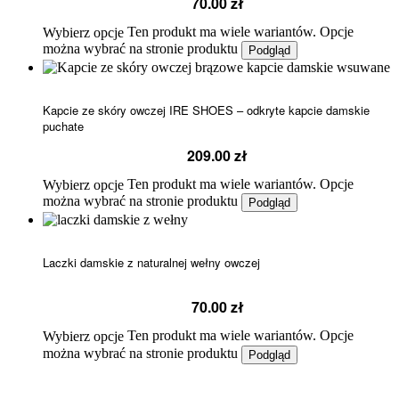
70.00
zł
Ten produkt ma wiele wariantów. Opcje
Wybierz opcje
można wybrać na stronie produktu
Podgląd
Kapcie ze skóry owczej IRE SHOES – odkryte kapcie damskie
puchate
209.00
zł
Ten produkt ma wiele wariantów. Opcje
Wybierz opcje
można wybrać na stronie produktu
Podgląd
Laczki damskie z naturalnej wełny owczej
70.00
zł
Ten produkt ma wiele wariantów. Opcje
Wybierz opcje
można wybrać na stronie produktu
Podgląd