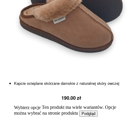
Kapcie ocieplane skórzane damskie z naturalnej skóry owczej
190.00
zł
Ten produkt ma wiele wariantów. Opcje
Wybierz opcje
można wybrać na stronie produktu
Podgląd