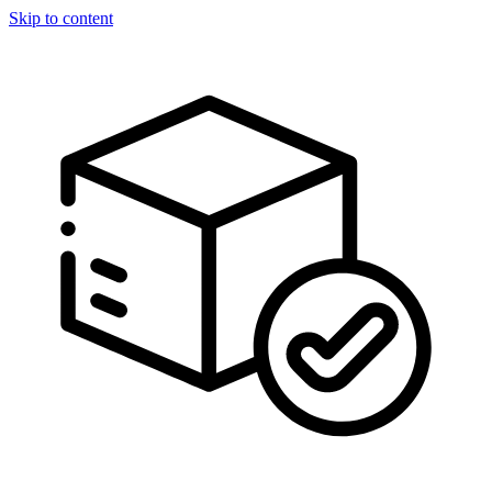
Skip to content