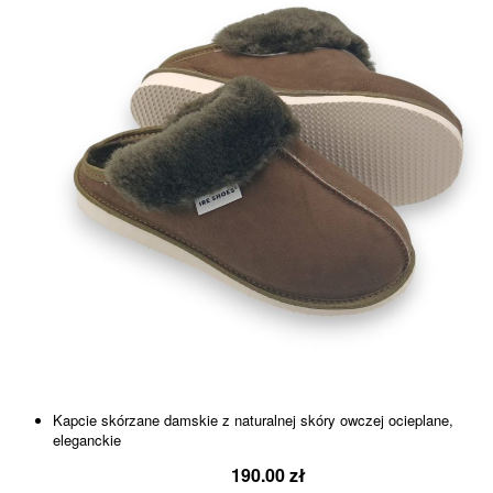
Kapcie skórzane damskie z naturalnej skóry owczej ocieplane,
eleganckie
190.00
zł