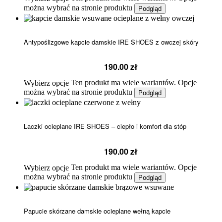
można wybrać na stronie produktu
Podgląd
Antypoślizgowe kapcie damskie IRE SHOES z owczej skóry
190.00
zł
Ten produkt ma wiele wariantów. Opcje
Wybierz opcje
można wybrać na stronie produktu
Podgląd
Laczki ocieplane IRE SHOES – ciepło i komfort dla stóp
190.00
zł
Ten produkt ma wiele wariantów. Opcje
Wybierz opcje
można wybrać na stronie produktu
Podgląd
Papucie skórzane damskie ocieplane wełną kapcie