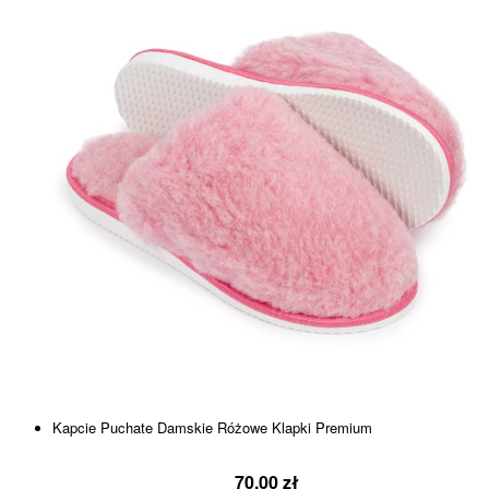
Kapcie Puchate Damskie Różowe Klapki Premium
70.00
zł