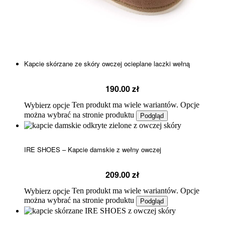
Kapcie skórzane ze skóry owczej ocieplane laczki wełną
190.00
zł
Ten produkt ma wiele wariantów. Opcje
Wybierz opcje
można wybrać na stronie produktu
Podgląd
IRE SHOES – Kapcie damskie z wełny owczej
209.00
zł
Ten produkt ma wiele wariantów. Opcje
Wybierz opcje
można wybrać na stronie produktu
Podgląd