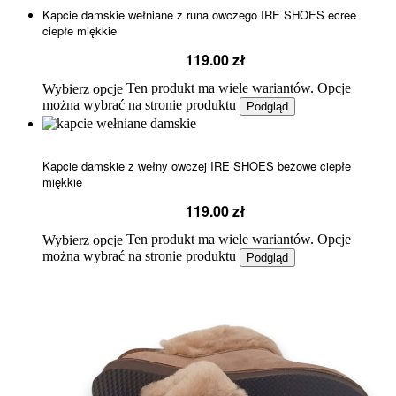
Kapcie damskie wełniane z runa owczego IRE SHOES ecree
ciepłe miękkie
119.00
zł
Ten produkt ma wiele wariantów. Opcje
Wybierz opcje
można wybrać na stronie produktu
Podgląd
Kapcie damskie z wełny owczej IRE SHOES beżowe ciepłe
miękkie
119.00
zł
Ten produkt ma wiele wariantów. Opcje
Wybierz opcje
można wybrać na stronie produktu
Podgląd