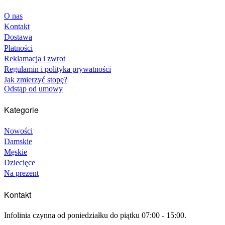
O nas
Kontakt
Dostawa
Płatności
Reklamacja i zwrot
Regulamin i polityka prywatności
Jak zmierzyć stopę?
Odstąp od umowy
Kategorie
Nowości
Damskie
Męskie
Dziecięce
Na prezent
Kontakt
Infolinia czynna od poniedziałku do piątku 07:00 - 15:00.