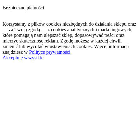
Bezpieczne płatności
Korzystamy z plików cookies niezbędnych do działania sklepu oraz
— za Twoją zgodą — z cookies analitycznych i marketingowych,
które pomagają nam ulepszać sklep, dopasowywać treści oraz
mierzyć skuteczność reklam. Zgodę możesz w każdej chwili
zmienić lub wycofać w ustawieniach cookies. Więcej informacji
znajdziesz w
Polityce prywatności.
Akceptuję wszystkie