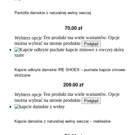
Pantofle damskie z naturalnej wełny owczej
70.00
zł
Ten produkt ma wiele wariantów. Opcje
Wybierz opcje
można wybrać na stronie produktu
Podgląd
Kapcie odkryte damskie IRE SHOES – puchate kapcie zimowe
skórzane
209.00
zł
Ten produkt ma wiele wariantów. Opcje
Wybierz opcje
można wybrać na stronie produktu
Podgląd
Kapcie damskie z naturalnej wełny owczej – niebieskie