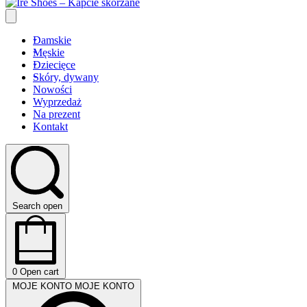
Damskie
Męskie
Dziecięce
Skóry, dywany
Nowości
Wyprzedaż
Na prezent
Kontakt
Search open
0
Open cart
MOJE KONTO
MOJE KONTO