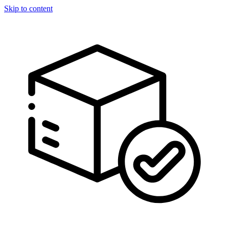
Skip to content