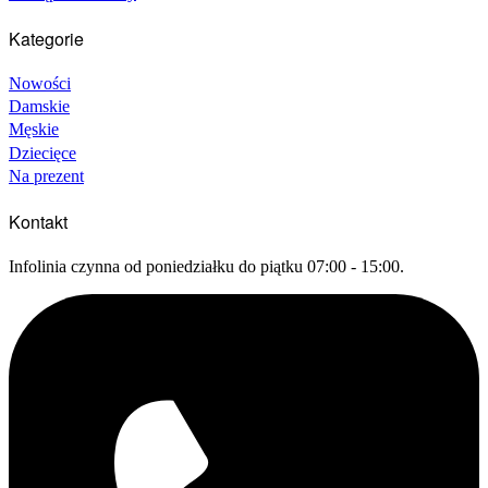
Kategorie
Nowości
Damskie
Męskie
Dziecięce
Na prezent
Kontakt
Infolinia czynna od poniedziałku do piątku 07:00 - 15:00.