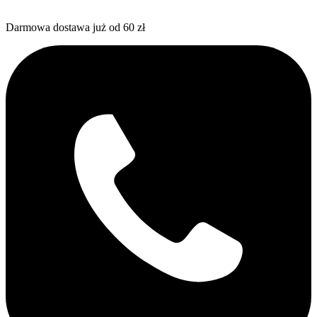
Darmowa dostawa już od 60 zł