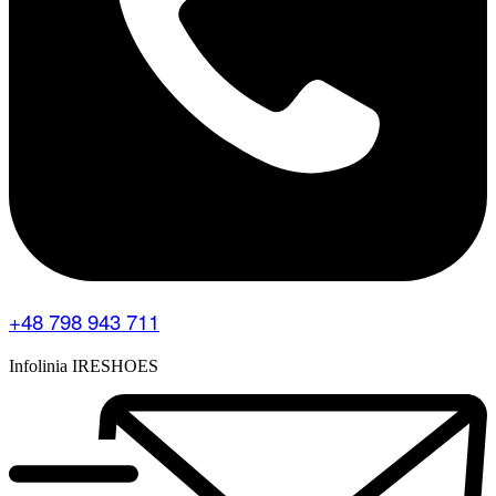
+48 798 943 711
Infolinia IRESHOES