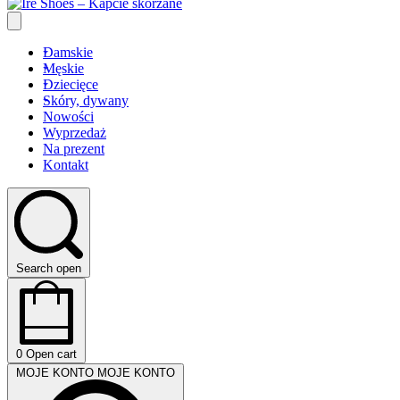
Damskie
Męskie
Dziecięce
Skóry, dywany
Nowości
Wyprzedaż
Na prezent
Kontakt
Search open
0
Open cart
MOJE KONTO
MOJE KONTO