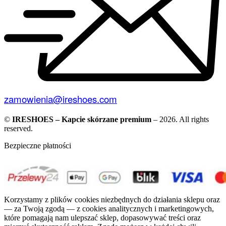
zamowienia@ireshoes.com
©
IRESHOES – Kapcie skórzane premium
– 2026. All rights
reserved.
Bezpieczne płatności
Korzystamy z plików cookies niezbędnych do działania sklepu oraz
— za Twoją zgodą — z cookies analitycznych i marketingowych,
które pomagają nam ulepszać sklep, dopasowywać treści oraz