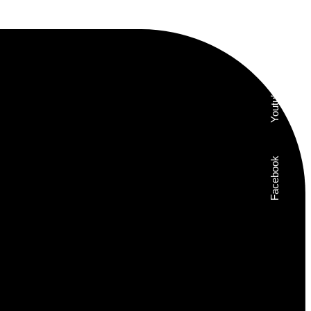
Instagram
Youtube
Facebook