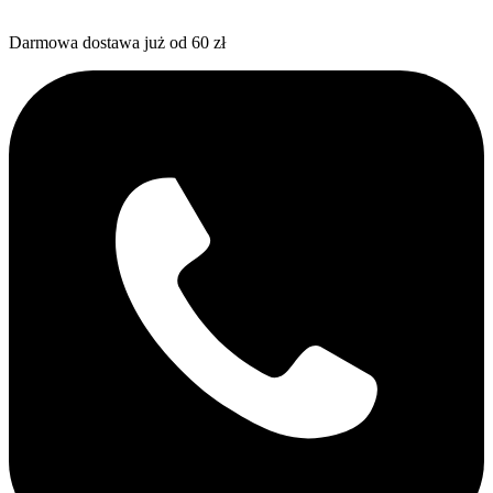
Darmowa dostawa już od 60 zł