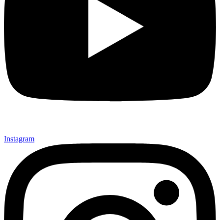
Instagram