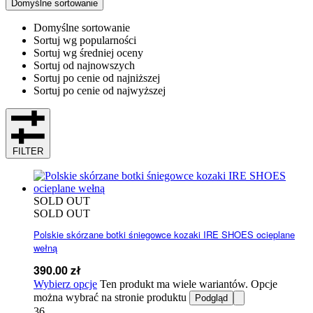
Domyślne sortowanie
Domyślne sortowanie
Sortuj wg popularności
Sortuj wg średniej oceny
Sortuj od najnowszych
Sortuj po cenie od najniższej
Sortuj po cenie od najwyższej
FILTER
SOLD OUT
SOLD OUT
Polskie skórzane botki śniegowce kozaki IRE SHOES ocieplane
wełną
390.00
zł
Wybierz opcje
Ten produkt ma wiele wariantów. Opcje
można wybrać na stronie produktu
Podgląd
36