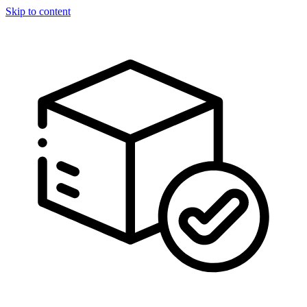
Skip to content