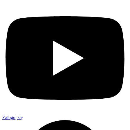
Zaloguj się