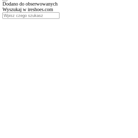
Dodano do obserwowanych
Wyszukaj w ireshoes.com