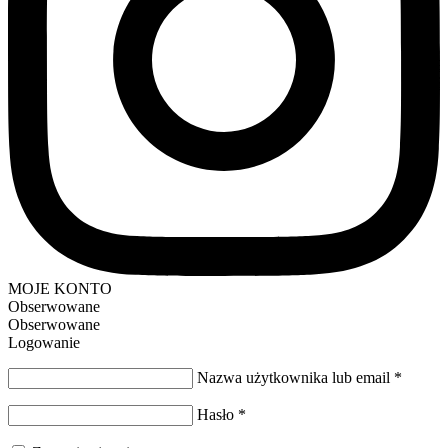
MOJE KONTO
Obserwowane
Obserwowane
Logowanie
Nazwa użytkownika lub email
*
Hasło
*