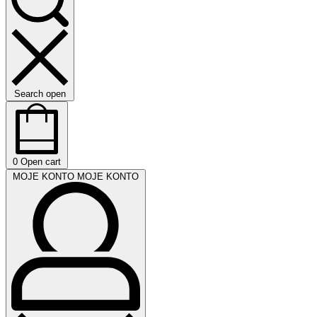
Search open
0
Open cart
MOJE KONTO
MOJE KONTO