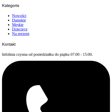
Kategorie
Nowości
Damskie
Męskie
Dziecięce
Na prezent
Kontakt
Infolinia czynna od poniedziałku do piątku 07:00 - 15:00.