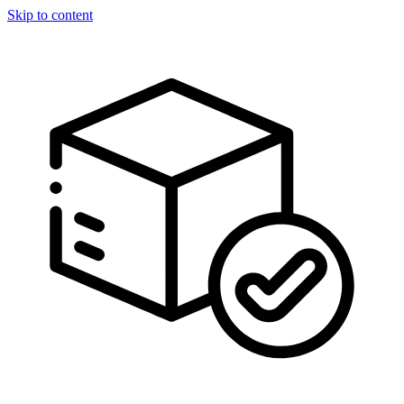
Skip to content