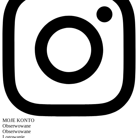
MOJE KONTO
Obserwowane
Obserwowane
Logowanie