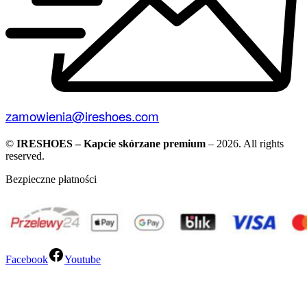
zamowienia@ireshoes.com
©
IRESHOES – Kapcie skórzane premium
– 2026. All rights
reserved.
Bezpieczne płatności
Facebook
Youtube