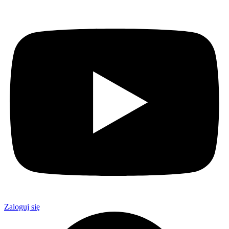
Zaloguj się