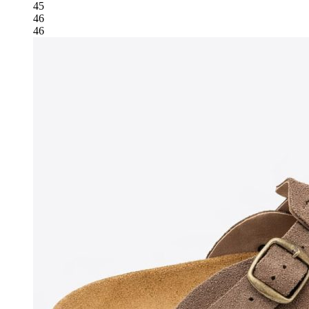
45
46
46