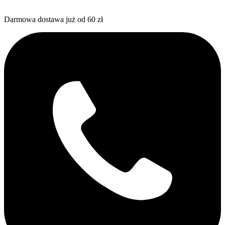
Darmowa dostawa już od 60 zł