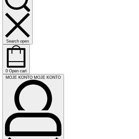
Search open
0
Open cart
MOJE KONTO
MOJE KONTO