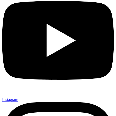
Instagram