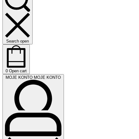
Search open
0
Open cart
MOJE KONTO
MOJE KONTO