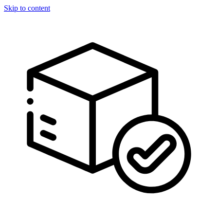
Skip to content