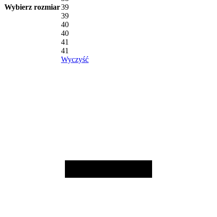
Wybierz rozmiar
39
39
40
40
41
41
Wyczyść