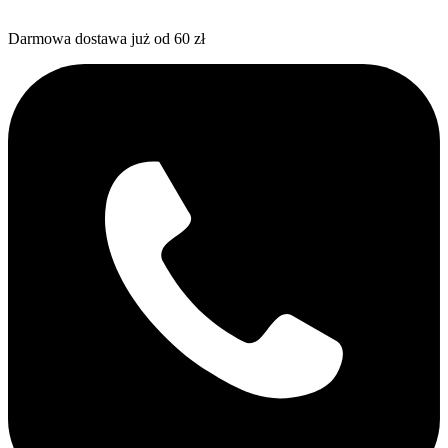
Darmowa dostawa już od 60 zł