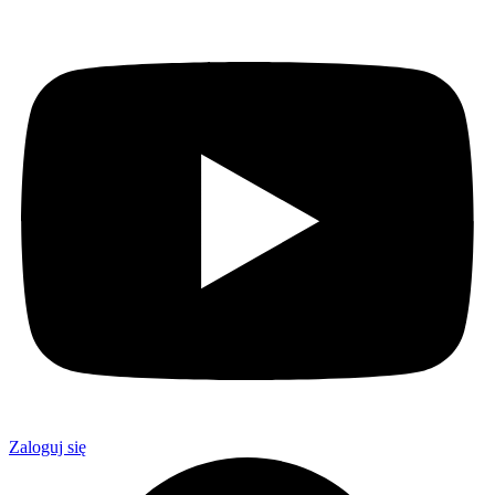
Zaloguj się