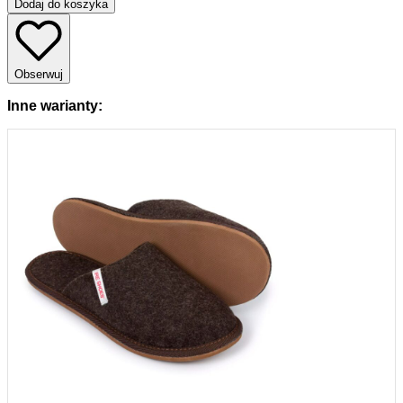
Dodaj do koszyka
Obserwuj
Inne warianty: