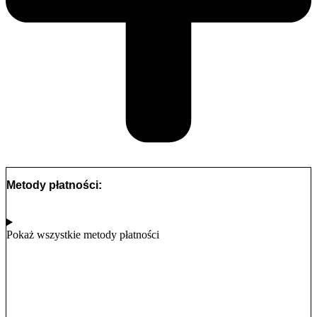
Metody płatności:
Pokaż wszystkie metody płatności