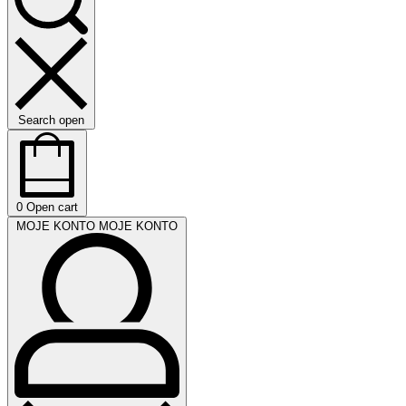
Search open
0
Open cart
MOJE KONTO
MOJE KONTO