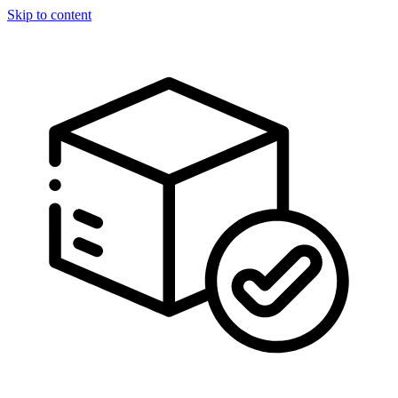
Skip to content