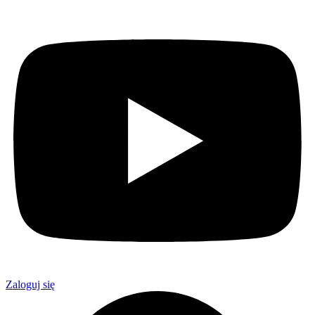
Zaloguj się