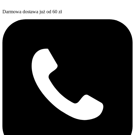
Darmowa dostawa już od 60 zł