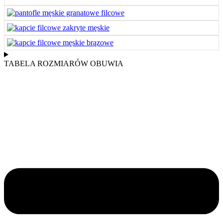
TABELA ROZMIARÓW OBUWIA