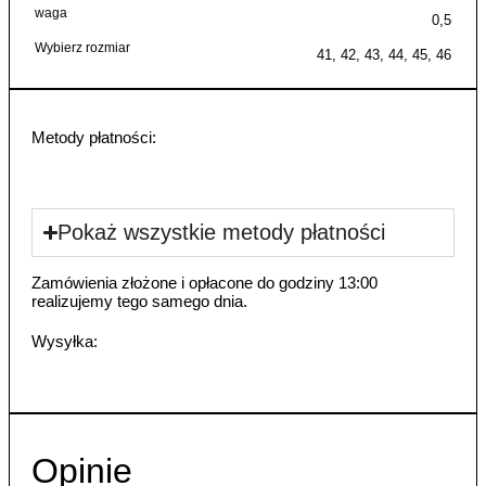
waga
0,5
Wybierz rozmiar
41, 42, 43, 44, 45, 46
Metody płatności:
Pokaż wszystkie metody płatności
Zamówienia złożone i opłacone do godziny 13:00
realizujemy tego samego dnia.
Wysyłka:
Opinie