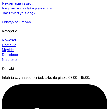
Reklamacja i zwrot
Regulamin i polityka prywatności
Jak zmierzyć stopę?
Odstąp od umowy
Kategorie
Nowości
Damskie
Męskie
Dziecięce
Na prezent
Kontakt
Infolinia czynna od poniedziałku do piątku 07:00 - 15:00.