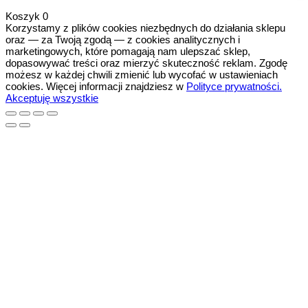
Koszyk
0
Korzystamy z plików cookies niezbędnych do działania sklepu
oraz — za Twoją zgodą — z cookies analitycznych i
marketingowych, które pomagają nam ulepszać sklep,
dopasowywać treści oraz mierzyć skuteczność reklam. Zgodę
możesz w każdej chwili zmienić lub wycofać w ustawieniach
cookies. Więcej informacji znajdziesz w
Polityce prywatności.
Akceptuję wszystkie