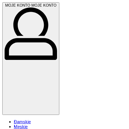
MOJE KONTO
MOJE KONTO
Damskie
Męskie