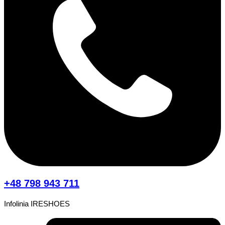
+48 798 943 711
Infolinia IRESHOES