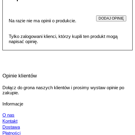
DODAJ OPINIĘ
Na razie nie ma opinii o produkcie.
Tylko zalogowani klienci, którzy kupili ten produkt mogą
napisać opinię.
Opinie klientów
Dołącz do grona naszych klientów i prosimy wystaw opinie po
zakupie.
Informacje
O nas
Kontakt
Dostawa
Płatności