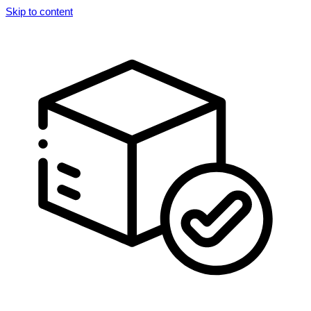
Skip to content