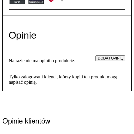
Opinie
DODAJ OPINIĘ
Na razie nie ma opinii o produkcie.
Tylko zalogowani klienci, którzy kupili ten produkt mogą
napisać opinię.
Opinie klientów