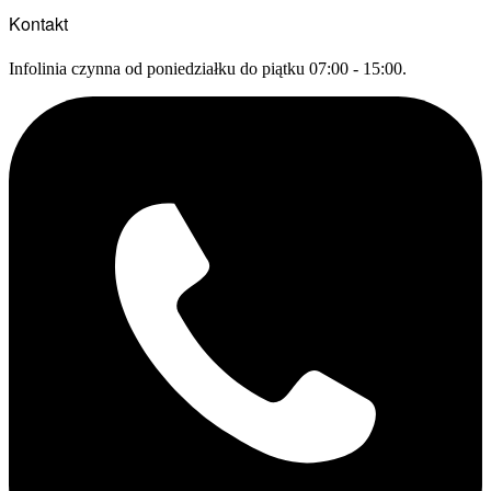
Kontakt
Infolinia czynna od poniedziałku do piątku 07:00 - 15:00.