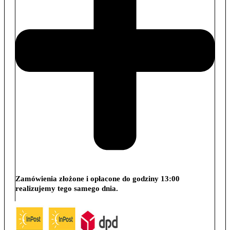
Zamówienia złożone i opłacone do godziny 13:00
realizujemy tego samego dnia.
Wysyłka: