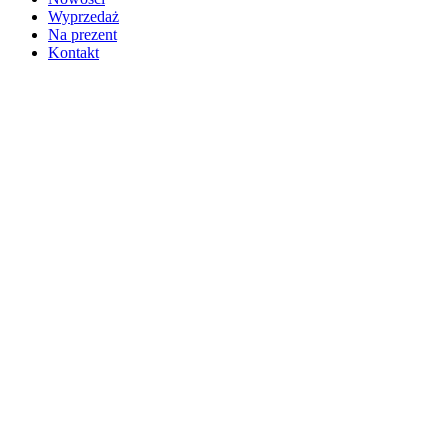
Wyprzedaż
Na prezent
Kontakt