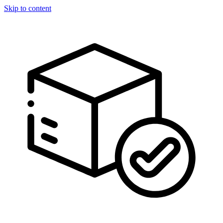
Skip to content