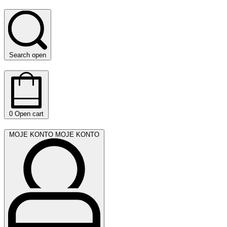
Search open
0
Open cart
MOJE KONTO
MOJE KONTO