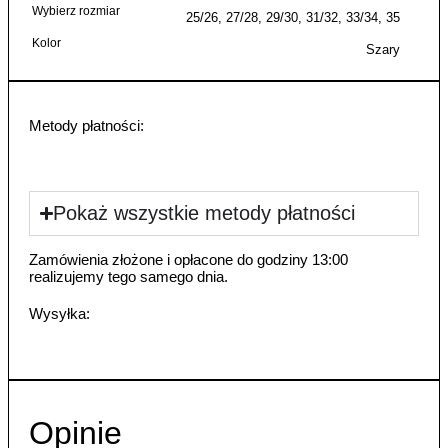
Wybierz rozmiar
25/26, 27/28, 29/30, 31/32, 33/34, 35
Kolor
Szary
Metody płatności:
Pokaż wszystkie metody płatności
Zamówienia złożone i opłacone do godziny 13:00
realizujemy tego samego dnia.
Wysyłka:
Opinie