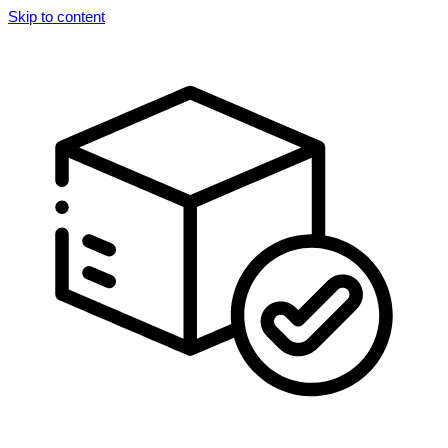
Skip to content