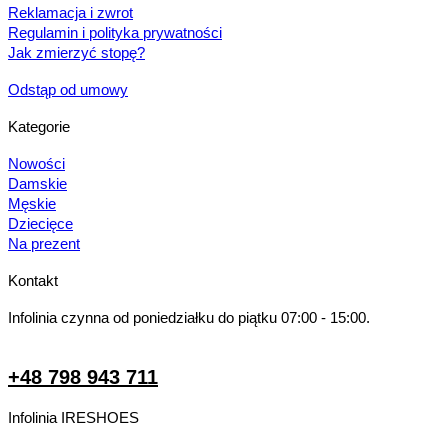
Reklamacja i zwrot
Regulamin i polityka prywatności
Jak zmierzyć stopę?
Odstąp od umowy
Kategorie
Nowości
Damskie
Męskie
Dziecięce
Na prezent
Kontakt
Infolinia czynna od poniedziałku do piątku 07:00 - 15:00.
+48 798 943 711
Infolinia IRESHOES