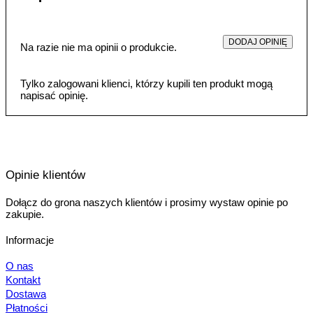
DODAJ OPINIĘ
Na razie nie ma opinii o produkcie.
Tylko zalogowani klienci, którzy kupili ten produkt mogą
napisać opinię.
Opinie klientów
Dołącz do grona naszych klientów i prosimy wystaw opinie po
zakupie.
Informacje
O nas
Kontakt
Dostawa
Płatności