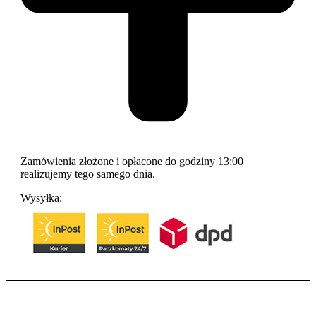
Zamówienia złożone i opłacone do godziny 13:00
realizujemy tego samego dnia.
Wysyłka: