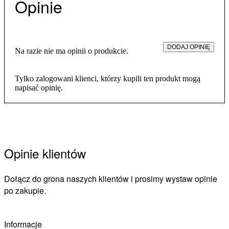
Opinie
DODAJ OPINIĘ
Na razie nie ma opinii o produkcie.
Tylko zalogowani klienci, którzy kupili ten produkt mogą
napisać opinię.
Opinie klientów
Dołącz do grona naszych klientów i prosimy wystaw opinie
po zakupie.
Informacje