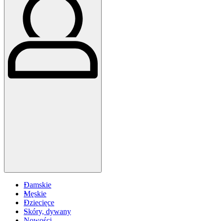
Damskie
Męskie
Dziecięce
Skóry, dywany
Nowości