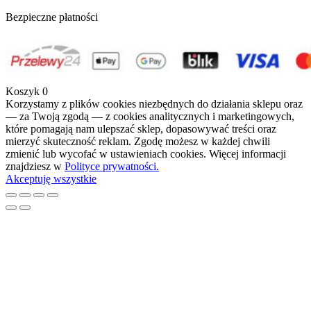
Bezpieczne płatności
Koszyk
0
Korzystamy z plików cookies niezbędnych do działania sklepu oraz
— za Twoją zgodą — z cookies analitycznych i marketingowych,
które pomagają nam ulepszać sklep, dopasowywać treści oraz
mierzyć skuteczność reklam. Zgodę możesz w każdej chwili
zmienić lub wycofać w ustawieniach cookies. Więcej informacji
znajdziesz w
Polityce prywatności.
Akceptuję wszystkie