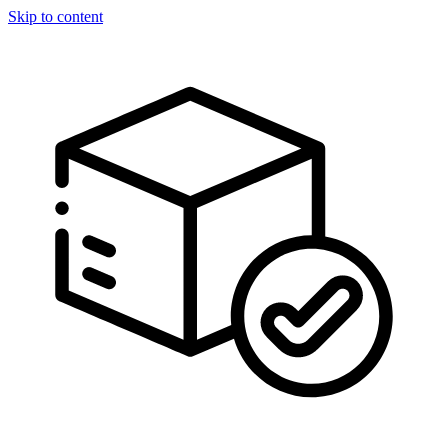
Skip to content