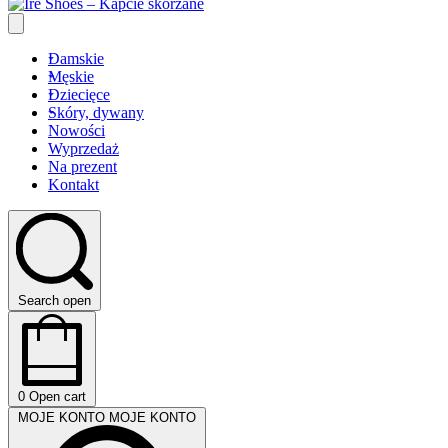
Damskie
Męskie
Dziecięce
Skóry, dywany
Nowości
Wyprzedaż
Na prezent
Kontakt
Search open
0
Open cart
MOJE KONTO
MOJE KONTO