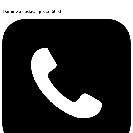
Darmowa dostawa już od 60 zł