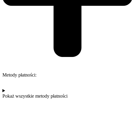
Metody płatności:
Pokaż wszystkie metody płatności