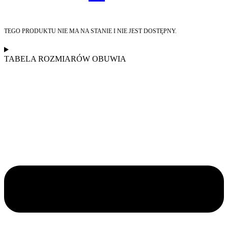
TEGO PRODUKTU NIE MA NA STANIE I NIE JEST DOSTĘPNY.
TABELA ROZMIARÓW OBUWIA