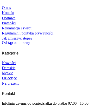
O nas
Kontakt
Dostawa
Płatności
Reklamacja i zwrot
Regulamin i polityka prywatności
Jak zmierzyć stopę?
Odstąp od umowy
Kategorie
Nowości
Damskie
Męskie
Dziecięce
Na prezent
Kontakt
Infolinia czynna od poniedziałku do piątku 07:00 - 15:00.