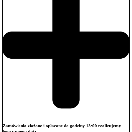
Zamówienia złożone i opłacone do godziny 13:00 realizujemy
tego samego dnia.