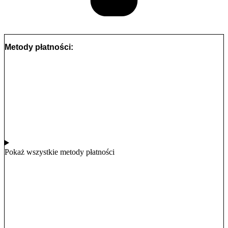
Metody płatności:
Pokaż wszystkie metody płatności