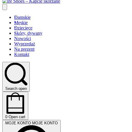
Damskie
Męskie
Dziecięce
Skóry, dywany
Nowości
Wyprzedaż
Na prezent
Kontakt
Search open
0
Open cart
MOJE KONTO
MOJE KONTO