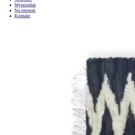
Wyprzedaż
Na prezent
Kontakt