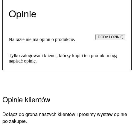
Opinie
DODAJ OPINIĘ
Na razie nie ma opinii o produkcie.
Tylko zalogowani klienci, którzy kupili ten produkt mogą
napisać opinię.
Opinie klientów
Dołącz do grona naszych klientów i prosimy wystaw opinie
po zakupie.