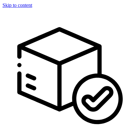
Skip to content