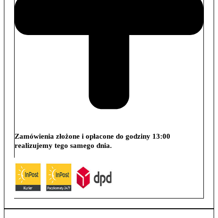
Zamówienia złożone i opłacone do godziny 13:00
realizujemy tego samego dnia.
Wysyłka: