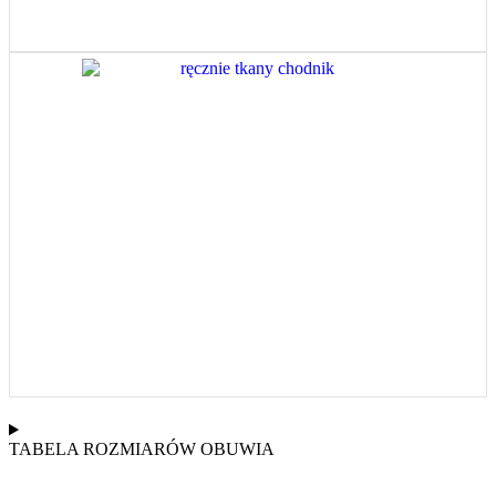
TABELA ROZMIARÓW OBUWIA