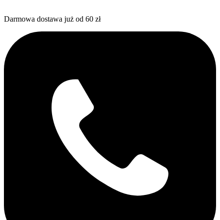
Darmowa dostawa już od 60 zł