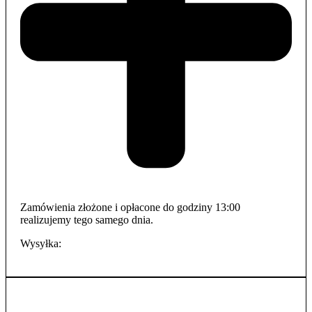
Zamówienia złożone i opłacone do godziny 13:00
realizujemy tego samego dnia.
Wysyłka: