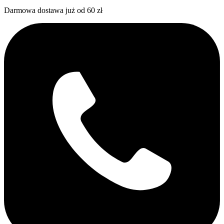
Darmowa dostawa już od 60 zł