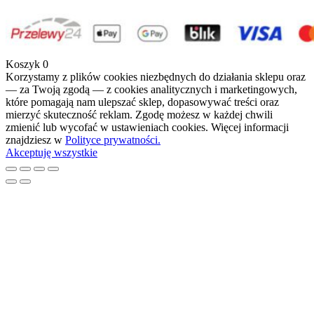
Koszyk
0
Korzystamy z plików cookies niezbędnych do działania sklepu oraz
— za Twoją zgodą — z cookies analitycznych i marketingowych,
które pomagają nam ulepszać sklep, dopasowywać treści oraz
mierzyć skuteczność reklam. Zgodę możesz w każdej chwili
zmienić lub wycofać w ustawieniach cookies. Więcej informacji
znajdziesz w
Polityce prywatności.
Akceptuję wszystkie