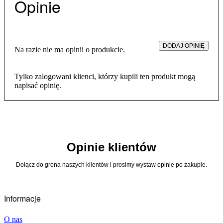
Opinie
DODAJ OPINIĘ
Na razie nie ma opinii o produkcie.
Tylko zalogowani klienci, którzy kupili ten produkt mogą
napisać opinię.
Opinie klientów
Dołącz do grona naszych klientów i prosimy wystaw opinie po zakupie.
Informacje
O nas