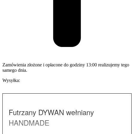
Zamówienia złożone i opłacone do godziny 13:00 realizujemy tego
samego dnia.
Wysyłka:
Futrzany DYWAN wełniany
HANDMADE