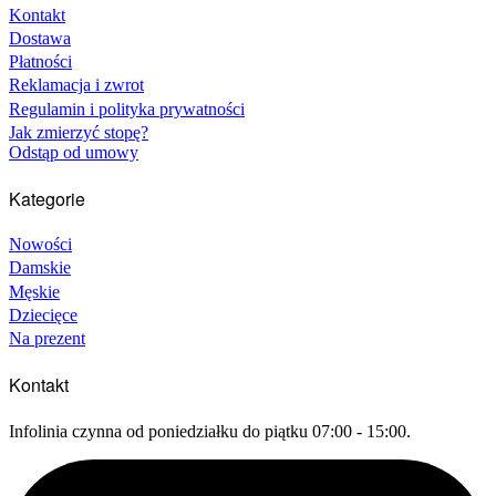
Kontakt
Dostawa
Płatności
Reklamacja i zwrot
Regulamin i polityka prywatności
Jak zmierzyć stopę?
Odstąp od umowy
Kategorie
Nowości
Damskie
Męskie
Dziecięce
Na prezent
Kontakt
Infolinia czynna od poniedziałku do piątku 07:00 - 15:00.