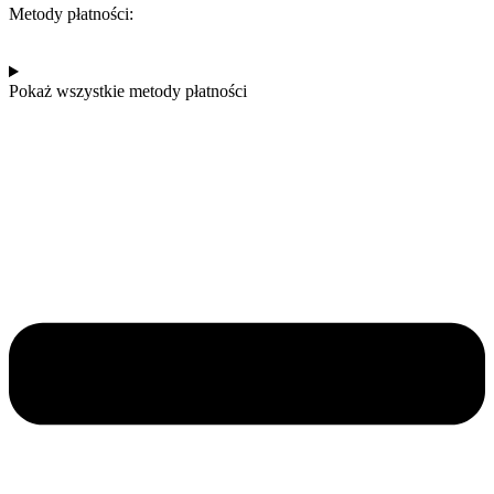
Metody płatności:
Pokaż wszystkie metody płatności