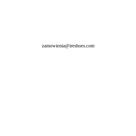
zamowienia@ireshoes.com