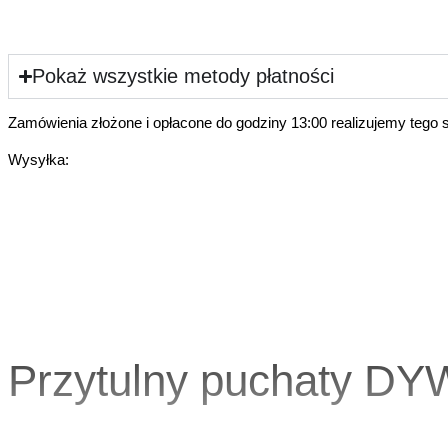
Pokaż wszystkie metody płatności
Zamówienia złożone i opłacone do godziny 13:00 realizujemy tego 
Wysyłka:
Przytulny puchaty D