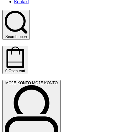
Kontakt
Search open
0
Open cart
MOJE KONTO
MOJE KONTO