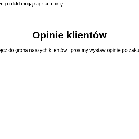
 ten produkt mogą napisać opinię.
Opinie klientów
ącz do grona naszych klientów i prosimy wystaw opinie po zaku