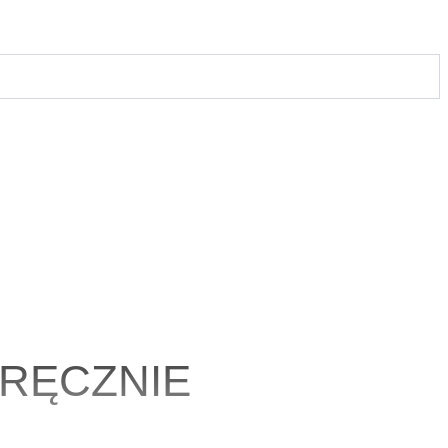
Y RĘCZNIE