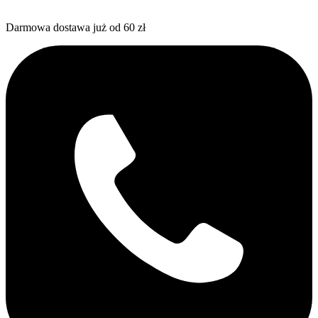
Darmowa dostawa już od 60 zł