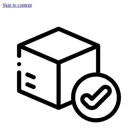
Skip to content