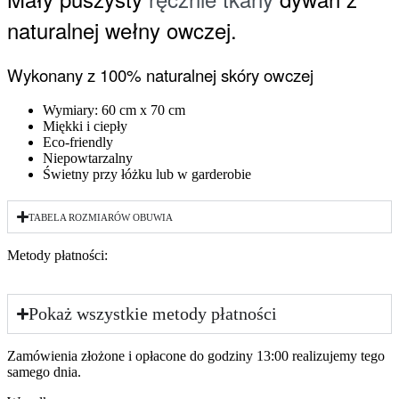
naturalnej wełny owczej.
Wykonany z 100% naturalnej skóry owczej
Wymiary: 60 cm x 70 cm
Miękki i ciepły
Eco-friendly
Niepowtarzalny
Świetny przy łóżku lub w garderobie
TABELA ROZMIARÓW OBUWIA
Metody płatności:
Pokaż wszystkie metody płatności
Zamówienia złożone i opłacone do godziny 13:00 realizujemy tego
samego dnia.