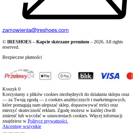
zamowienia@ireshoes.com
©
IRESHOES – Kapcie skórzane premium
– 2026. All rights
reserved.
Bezpieczne płatności
Koszyk
0
Korzystamy z plików cookies niezbędnych do działania sklepu oraz
— za Twoją zgodą — z cookies analitycznych i marketingowych,
które pomagają nam ulepszać sklep, dopasowywać treści oraz
mierzyć skuteczność reklam. Zgodę możesz w każdej chwili
zmienić lub wycofać w ustawieniach cookies. Więcej informacji
znajdziesz w
Polityce prywatności.
Akceptuję wszystkie