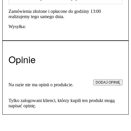
Zamówienia złożone i opłacone do godziny 13:00
realizujemy tego samego dnia.
Wysyłka:
Opinie
DODAJ OPINIĘ
Na razie nie ma opinii o produkcie.
Tylko zalogowani klienci, którzy kupili ten produkt mogą
napisać opinię.