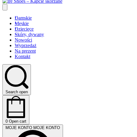
Damskie
Męskie
Dziecięce
Skóry, dywany
Nowości
Wyprzedaż
Na prezent
Kontakt
Search open
0
Open cart
MOJE KONTO
MOJE KONTO