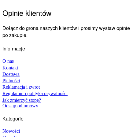
Opinie klientów
Dołącz do grona naszych klientów i prosimy wystaw opinie
po zakupie.
Informacje
O nas
Kontakt
Dostawa
Płatności
Reklamacja i zwrot
Regulamin i polityka prywatności
Jak zmierzyć stopę?
Odstąp od umowy
Kategorie
Nowości