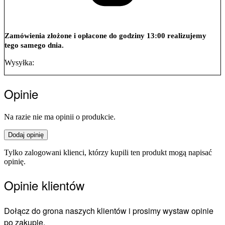
Zamówienia złożone i opłacone do godziny 13:00 realizujemy
tego samego dnia.
Wysyłka:
Opinie
Na razie nie ma opinii o produkcie.
Dodaj opinię
Tylko zalogowani klienci, którzy kupili ten produkt mogą napisać
opinię.
Opinie klientów
Dołącz do grona naszych klientów i prosimy wystaw opinie
po zakupie.