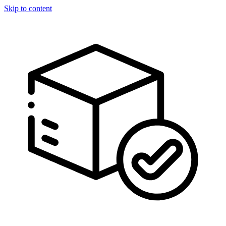
Skip to content