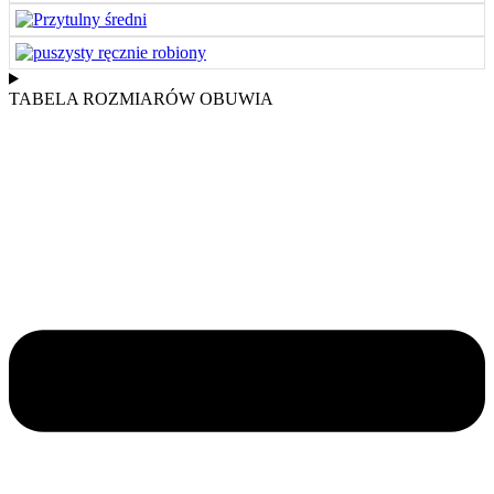
TABELA ROZMIARÓW OBUWIA