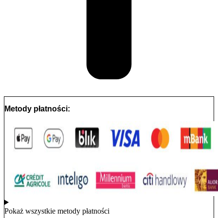
Metody płatności:
Pokaż wszystkie metody płatności