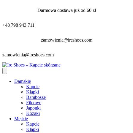
Darmowa dostawa już od 60 zł
+48 798 943 711
zamowienia@ireshoes.com
zamowienia@ireshoes.com
Damskie
Kapcie
Klapki
Bambosze
Filcowe
Japonki
Kozaki
Męskie
Kapcie
Klapki