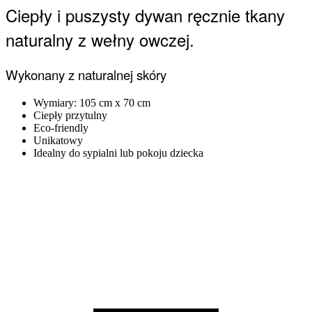
Ciepły i puszysty dywan ręcznie tkany
naturalny
z wełny owczej.
Wykonany z naturalnej skóry
Wymiary: 105 cm x 70 cm
Ciepły przytulny
Eco-friendly
Unikatowy
Idealny do sypialni lub pokoju dziecka