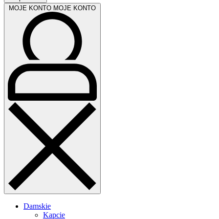
MOJE KONTO
MOJE KONTO
Damskie
Kapcie