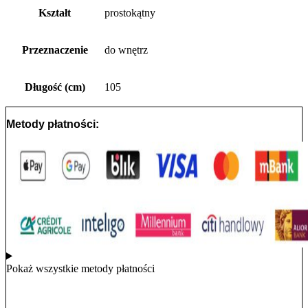
Kształt
prostokątny
Przeznaczenie
do wnętrz
Długość (cm)
105
Metody płatności:
Pokaż wszystkie metody płatności