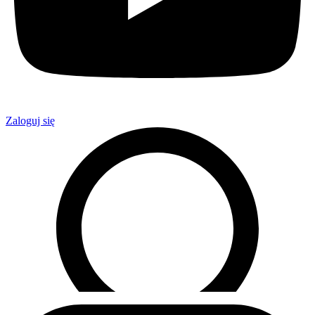
Zaloguj się