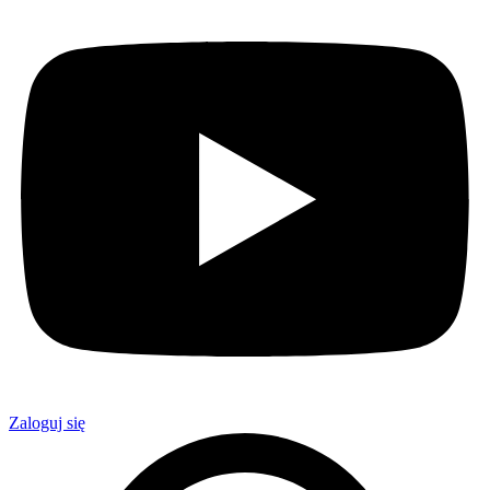
Zaloguj się