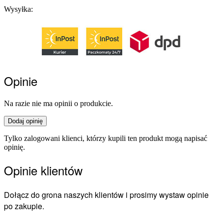
Wysyłka:
Opinie
Na razie nie ma opinii o produkcie.
Dodaj opinię
Tylko zalogowani klienci, którzy kupili ten produkt mogą napisać
opinię.
Opinie klientów
Dołącz do grona naszych klientów i prosimy wystaw opinie
po zakupie.