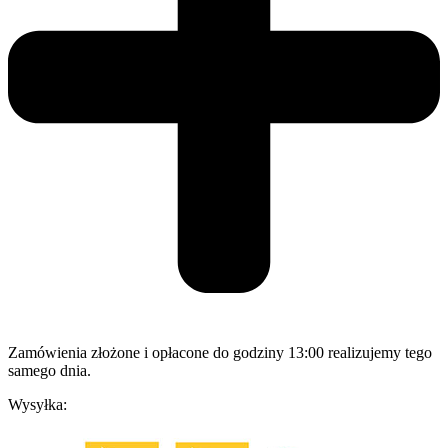
Zamówienia złożone i opłacone do godziny 13:00 realizujemy tego
samego dnia.
Wysyłka: