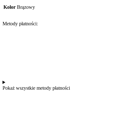
Kolor
Brązowy
Metody płatności:
Pokaż wszystkie metody płatności