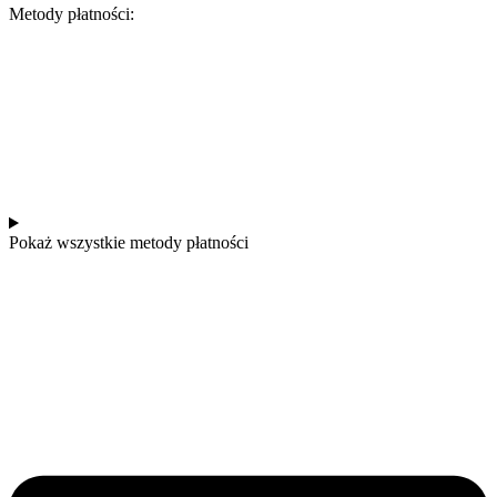
Metody płatności:
Pokaż wszystkie metody płatności