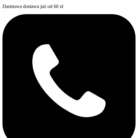
Darmowa dostawa już od 60 zł