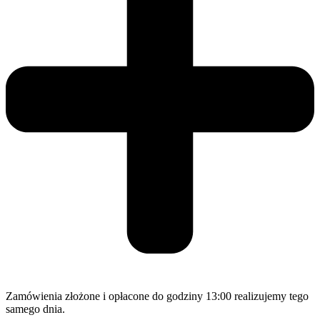
Zamówienia złożone i opłacone do godziny 13:00 realizujemy tego
samego dnia.