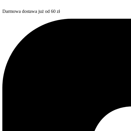
Darmowa dostawa już od 60 zł