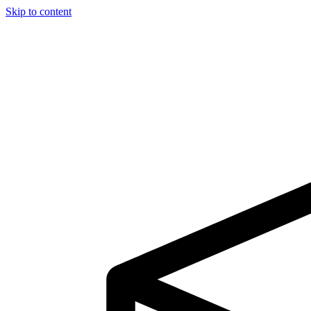
Skip to content