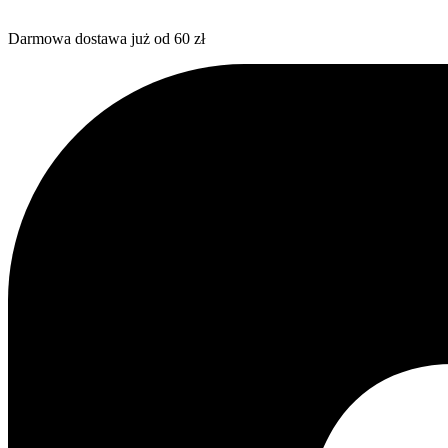
Darmowa dostawa już od 60 zł