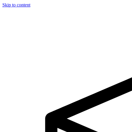
Skip to content