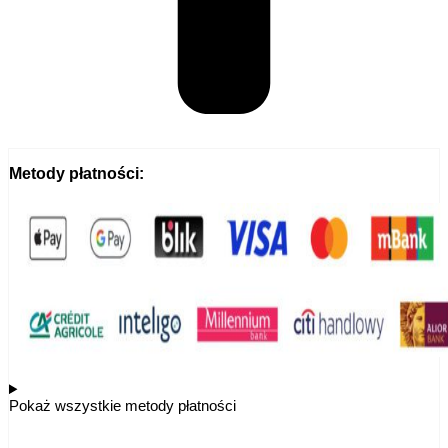
Metody płatności:
Pokaż wszystkie metody płatności