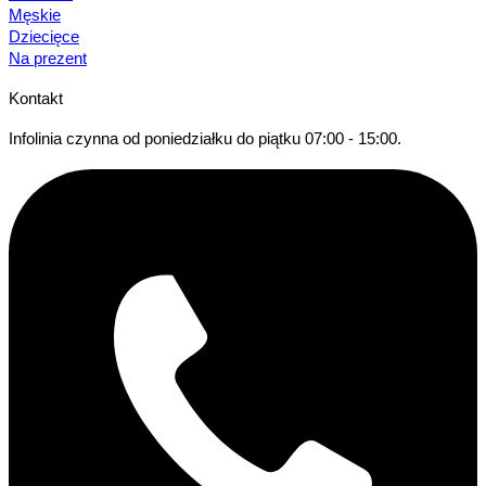
Męskie
Dziecięce
Na prezent
Kontakt
Infolinia czynna od poniedziałku do piątku 07:00 - 15:00.