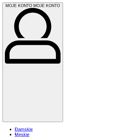
MOJE KONTO
MOJE KONTO
Damskie
Męskie