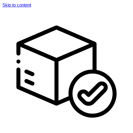
Skip to content