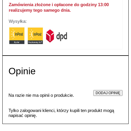
Zamówienia złożone i opłacone do godziny 13:00
realizujemy tego samego dnia.
Wysyłka:
Opinie
DODAJ OPINIĘ
Na razie nie ma opinii o produkcie.
Tylko zalogowani klienci, którzy kupili ten produkt mogą
napisać opinię.