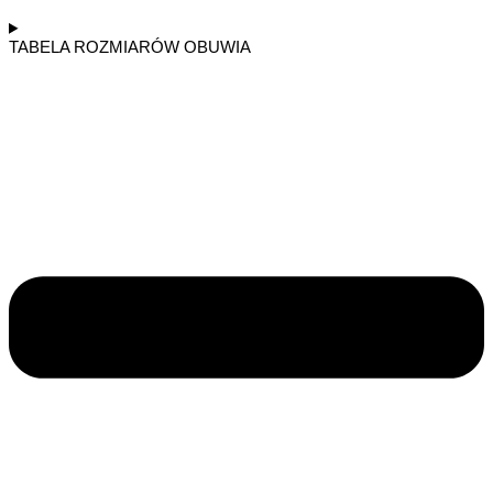
TABELA ROZMIARÓW OBUWIA