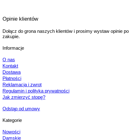
Opinie klientów
Dołącz do grona naszych klientów i prosimy wystaw opinie po
zakupie.
Informacje
O nas
Kontakt
Dostawa
Płatności
Reklamacja i zwrot
Regulamin i polityka prywatności
Jak zmierzyć stopę?
Odstąp od umowy
Kategorie
Nowości
Damskie