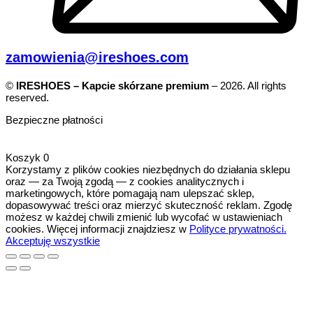
zamowienia@ireshoes.com
©
IRESHOES – Kapcie skórzane premium
– 2026. All rights
reserved.
Bezpieczne płatności
Koszyk
0
Korzystamy z plików cookies niezbędnych do działania sklepu
oraz — za Twoją zgodą — z cookies analitycznych i
marketingowych, które pomagają nam ulepszać sklep,
dopasowywać treści oraz mierzyć skuteczność reklam. Zgodę
możesz w każdej chwili zmienić lub wycofać w ustawieniach
cookies. Więcej informacji znajdziesz w
Polityce prywatności.
Akceptuję wszystkie