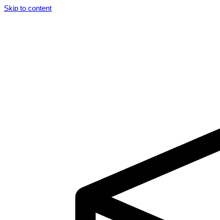
Skip to content