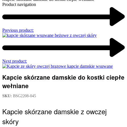
Product navigation
Previous product:
Next product:
Kapcie skórzane damskie do kostki ciepłe
wełniane
SKU:
BSG2208-045
Kapcie skórzane damskie z owczej
skóry