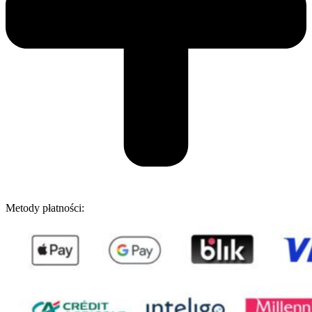
Metody płatności: