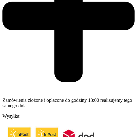
Zamówienia złożone i opłacone do godziny 13:00 realizujemy tego
samego dnia.
Wysyłka: