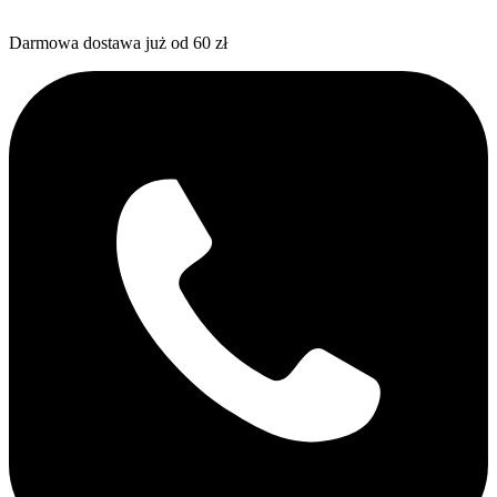
Darmowa dostawa już od 60 zł