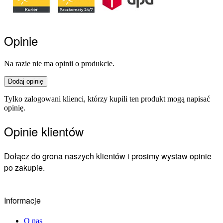
Opinie
Na razie nie ma opinii o produkcie.
Dodaj opinię
Tylko zalogowani klienci, którzy kupili ten produkt mogą napisać
opinię.
Opinie klientów
Dołącz do grona naszych klientów i prosimy wystaw opinie
po zakupie.
Informacje
O nas