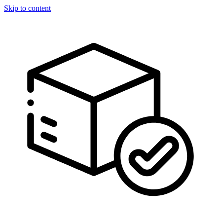
Skip to content