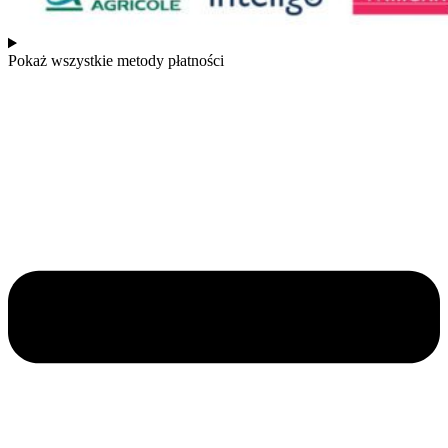
Pokaż wszystkie metody płatności