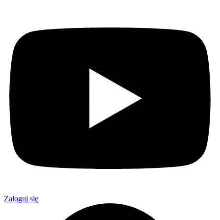
Zaloguj się