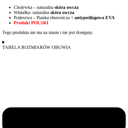
Cholewka – naturalna
skóra owcza
Wkładka- naturalna
skóra owcza
Podeszwa – Pianka obuwnicza +
antypoślizgowa EVA
Produkt POLSKI
Tego produktu nie ma na stanie i nie jest dostępny.
TABELA ROZMIARÓW OBUWIA