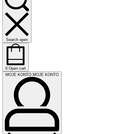
Search open
0
Open cart
MOJE KONTO
MOJE KONTO