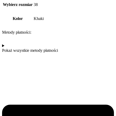
Wybierz rozmiar
38
Kolor
Khaki
Metody płatności:
Pokaż wszystkie metody płatności