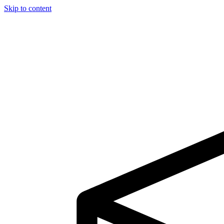
Skip to content