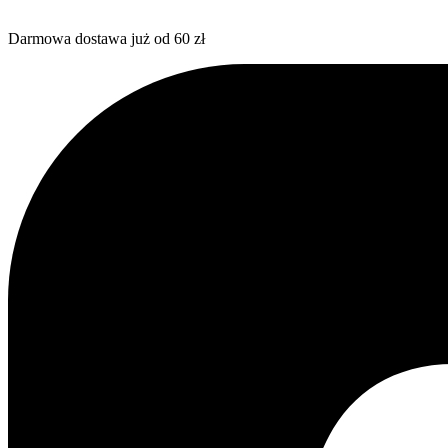
Darmowa dostawa już od 60 zł