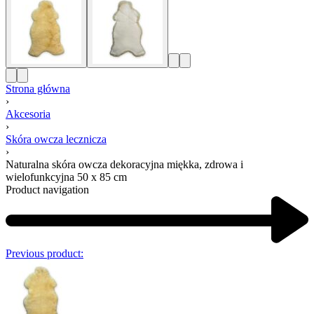
Strona główna
›
Akcesoria
›
Skóra owcza lecznicza
›
Naturalna skóra owcza dekoracyjna miękka, zdrowa i
wielofunkcyjna 50 x 85 cm
Product navigation
Previous product: