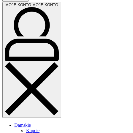
MOJE KONTO
MOJE KONTO
Damskie
Kapcie