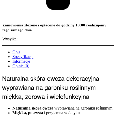
Zamówienia złożone i opłacone do godziny 13:00 realizujemy
tego samego dnia.
Wysyłka:
Opis
Specyfikacja
Informacje
Opinie (0)
Naturalna skóra owcza dekoracyjna
wyprawiana na garbniku roślinnym –
miękka, zdrowa i wielofunkcyjna
Naturalna skóra owcza
wyprawiana na garbniku roślinnym
Miękka, puszysta
i przyjemna w dotyku