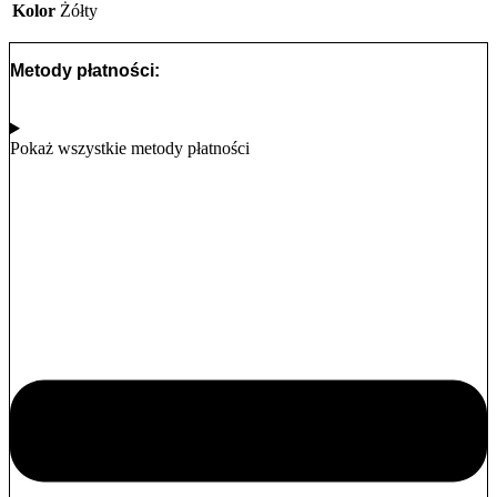
Kolor
Żółty
Metody płatności:
Pokaż wszystkie metody płatności