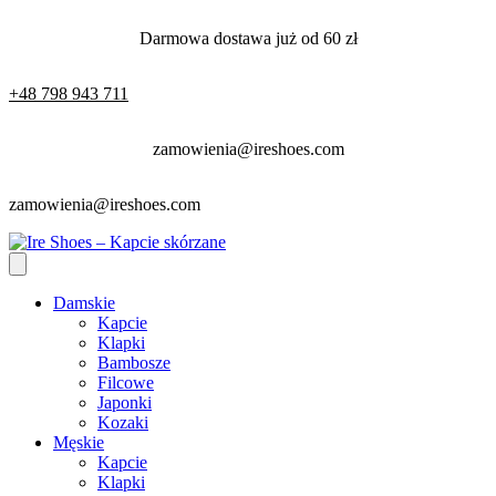
Darmowa dostawa już od 60 zł
+48 798 943 711
zamowienia@ireshoes.com
zamowienia@ireshoes.com
Damskie
Kapcie
Klapki
Bambosze
Filcowe
Japonki
Kozaki
Męskie
Kapcie
Klapki