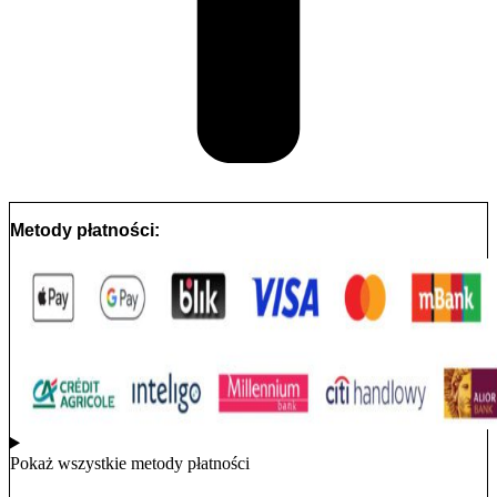
Metody płatności:
Pokaż wszystkie metody płatności