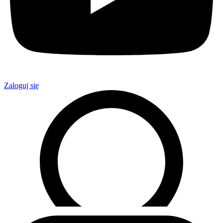
Zaloguj się