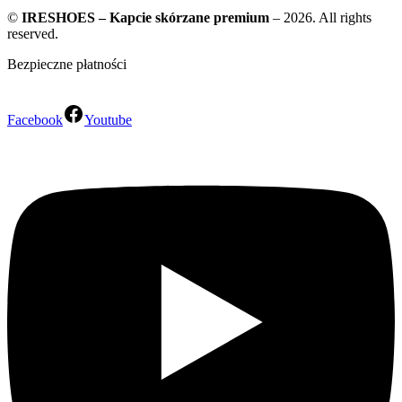
©
IRESHOES – Kapcie skórzane premium
– 2026. All rights
reserved.
Bezpieczne płatności
Facebook
Youtube