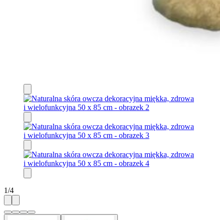
1
/
4