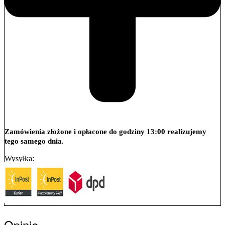
Zamówienia złożone i opłacone do godziny 13:00 realizujemy
tego samego dnia.
Wysyłka:
Opinie