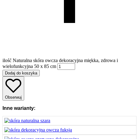
ilość Naturalna skóra owcza dekoracyjna miękka, zdrowa i
wielofunkcyjna 50 x 85 cm
Dodaj do koszyka
Obserwuj
Inne warianty: