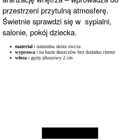
przestrzeni przytulną atmosferę.
Świetnie sprawdzi się w sypialni,
salonie, pokój dziecka.
materiał :
naturalna skóra owcza
wyprawa :
na bazie tłuszczów bez dodatku chemi
włosa :
gęsty pluszowy 2 cm