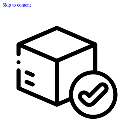
Skip to content