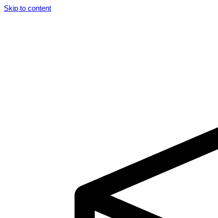
Skip to content