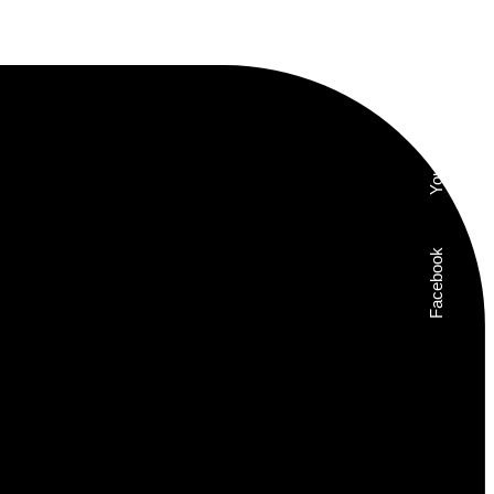
Instagram
Youtube
Facebook