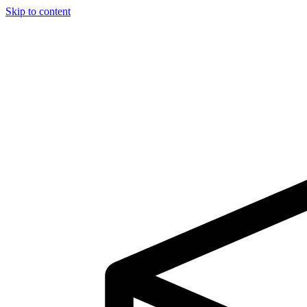
Skip to content