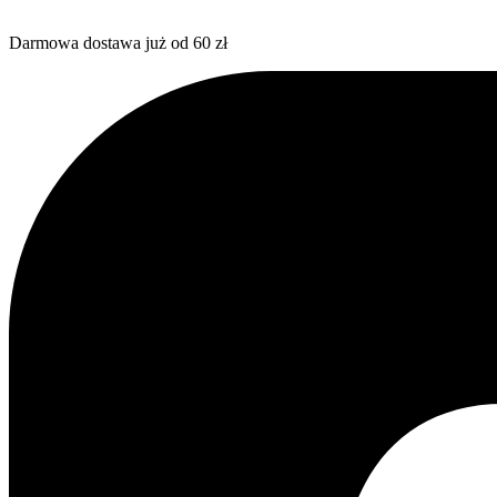
Darmowa dostawa już od 60 zł