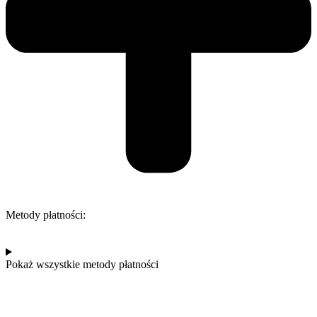
Metody płatności:
Pokaż wszystkie metody płatności