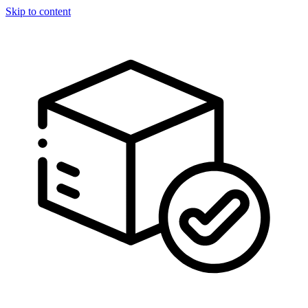
Skip to content