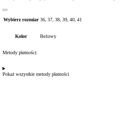
Wybierz rozmiar
36, 37, 38, 39, 40, 41
Kolor
Beżowy
Metody płatności:
Pokaż wszystkie metody płatności