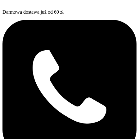
Darmowa dostawa już od 60 zł