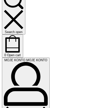
Search open
0
Open cart
MOJE KONTO
MOJE KONTO