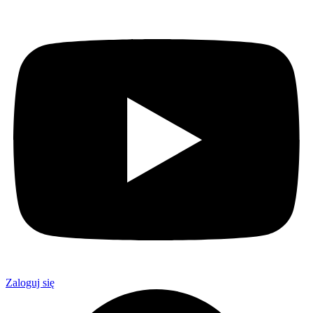
Zaloguj się