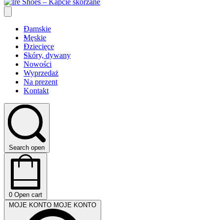
Damskie
Męskie
Dziecięce
Skóry, dywany
Nowości
Wyprzedaż
Na prezent
Kontakt
Search open
0
Open cart
MOJE KONTO
MOJE KONTO