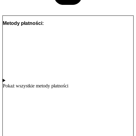
Metody płatności:
Pokaż wszystkie metody płatności