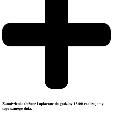
Zamówienia złożone i opłacone do godziny 13:00 realizujemy
tego samego dnia.