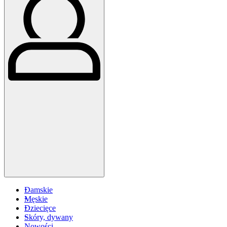
Damskie
Męskie
Dziecięce
Skóry, dywany
Nowości