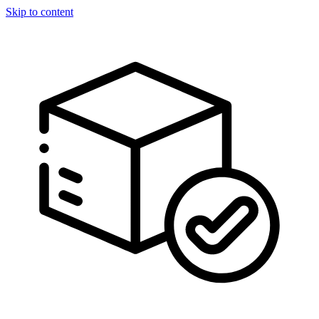
Skip to content