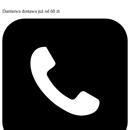
Darmowa dostawa już od 60 zł