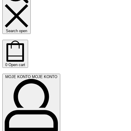
Search open
0
Open cart
MOJE KONTO
MOJE KONTO