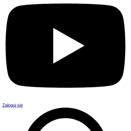
Zaloguj się