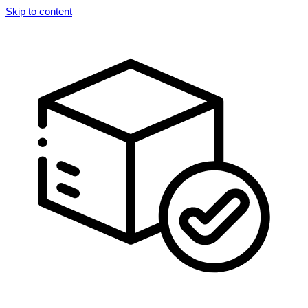
Skip to content