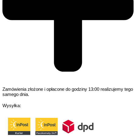
Zamówienia złożone i opłacone do godziny 13:00 realizujemy tego
samego dnia.
Wysyłka: