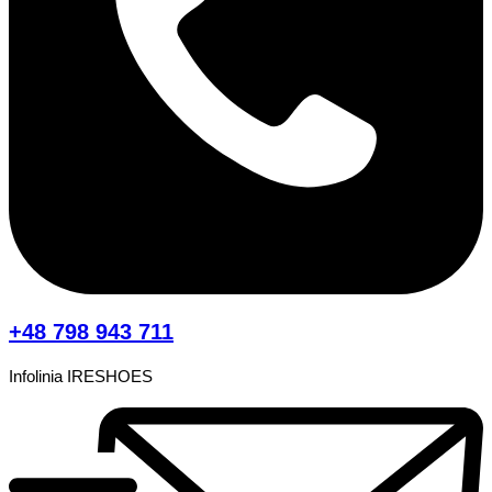
+48 798 943 711
Infolinia IRESHOES