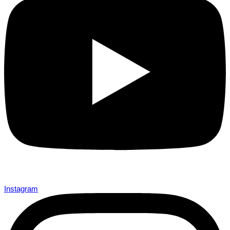
Instagram