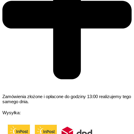
Zamówienia złożone i opłacone do godziny 13:00 realizujemy tego
samego dnia.
Wysyłka: