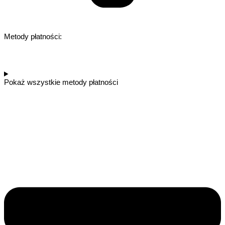
Metody płatności:
Pokaż wszystkie metody płatności