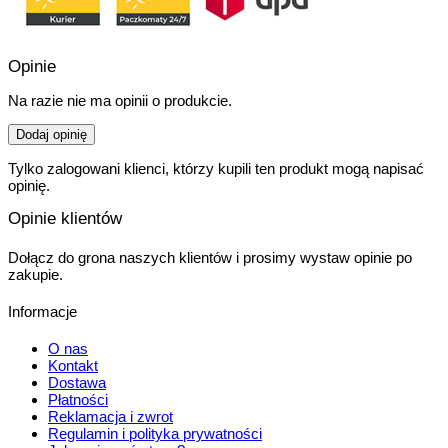
Opinie
Na razie nie ma opinii o produkcie.
Dodaj opinię
Tylko zalogowani klienci, którzy kupili ten produkt mogą napisać
opinię.
Opinie klientów
Dołącz do grona naszych klientów i prosimy wystaw opinie po
zakupie.
Informacje
O nas
Kontakt
Dostawa
Płatności
Reklamacja i zwrot
Regulamin i polityka prywatności