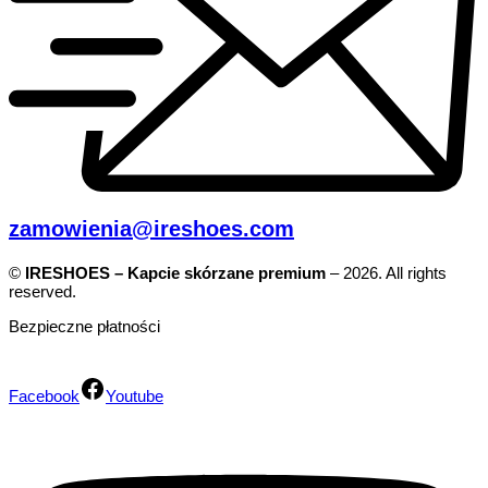
zamowienia@ireshoes.com
©
IRESHOES – Kapcie skórzane premium
– 2026. All rights
reserved.
Bezpieczne płatności
Facebook
Youtube