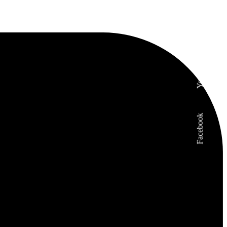
Instagram
Youtube
Facebook