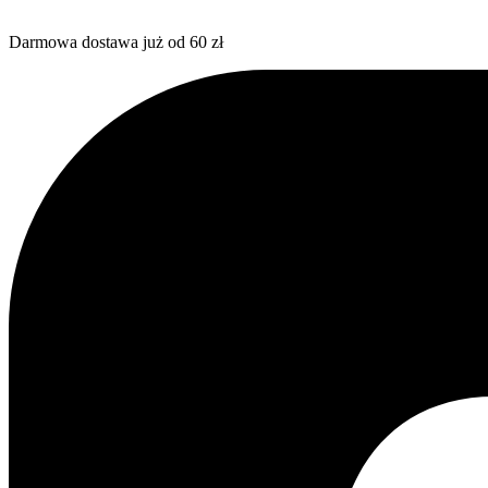
Darmowa dostawa już od 60 zł