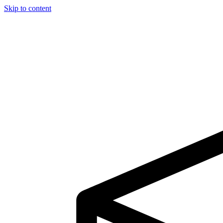
Skip to content