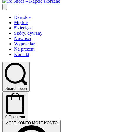
Damskie
Męskie
Dziecięce
Skóry, dywany
Nowości
Wyprzedaż
Na prezent
Kontakt
Search open
0
Open cart
MOJE KONTO
MOJE KONTO