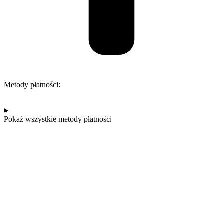
Metody płatności:
Pokaż wszystkie metody płatności