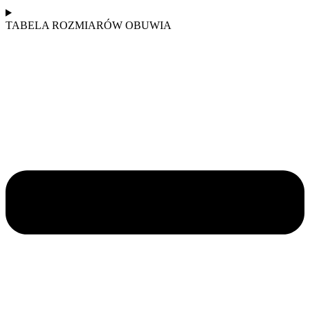
TABELA ROZMIARÓW OBUWIA