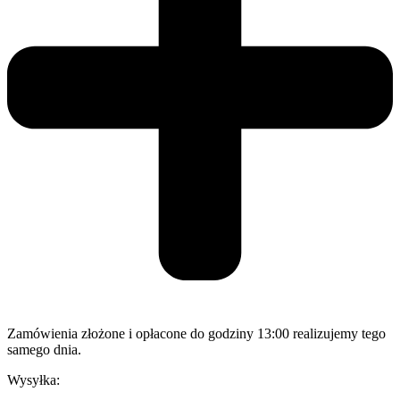
Zamówienia złożone i opłacone do godziny 13:00 realizujemy tego
samego dnia.
Wysyłka: