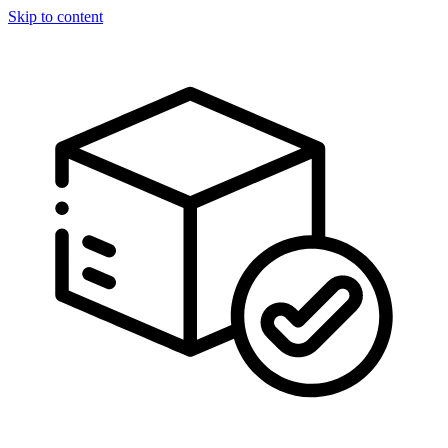
Skip to content