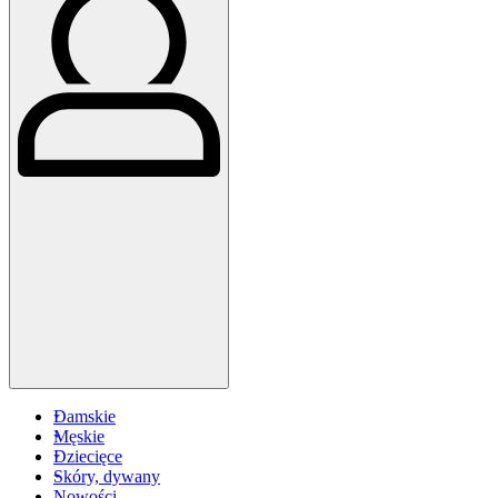
Damskie
Męskie
Dziecięce
Skóry, dywany
Nowości