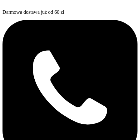
Darmowa dostawa już od 60 zł