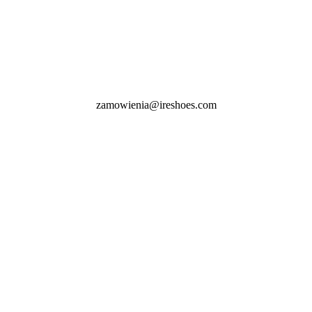
zamowienia@ireshoes.com