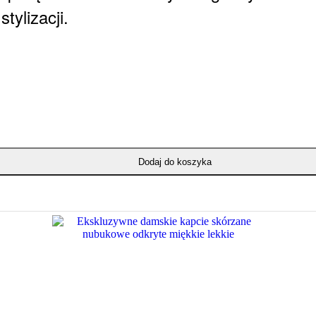
tylizacji.
Dodaj do koszyka