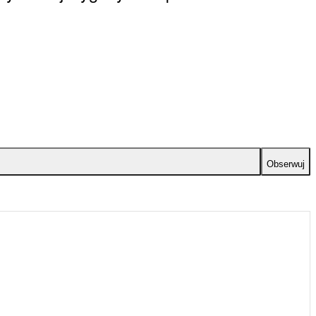
Obserwuj