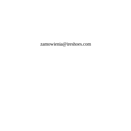
zamowienia@ireshoes.com