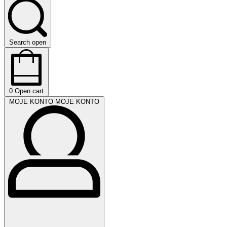
Search open
0
Open cart
MOJE KONTO
MOJE KONTO