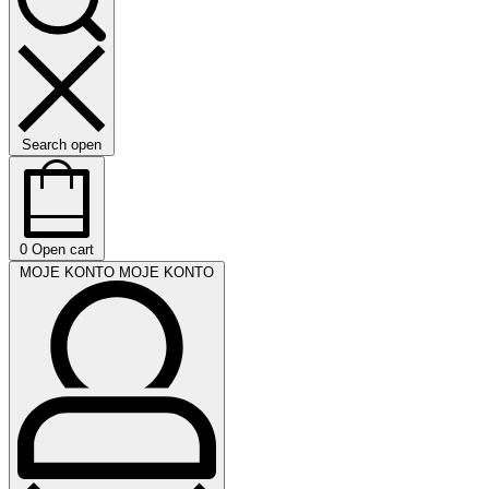
Search open
0
Open cart
MOJE KONTO
MOJE KONTO