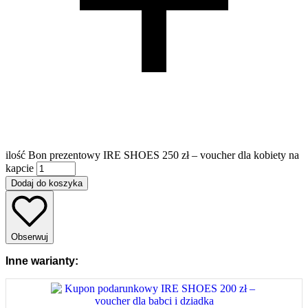
ilość Bon prezentowy IRE SHOES 250 zł – voucher dla kobiety na
kapcie
Dodaj do koszyka
Obserwuj
Inne warianty: