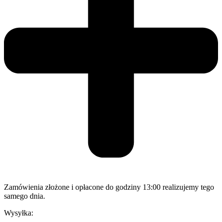
Zamówienia złożone i opłacone do godziny 13:00 realizujemy tego
samego dnia.
Wysyłka: