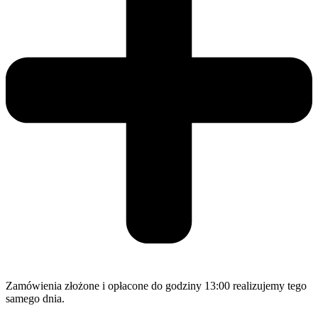
Zamówienia złożone i opłacone do godziny 13:00 realizujemy tego
samego dnia.