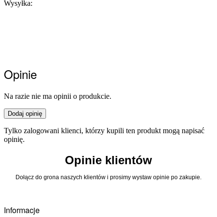
Wysyłka:
Opinie
Na razie nie ma opinii o produkcie.
Dodaj opinię
Tylko zalogowani klienci, którzy kupili ten produkt mogą napisać
opinię.
Opinie klientów
Dołącz do grona naszych klientów i prosimy wystaw opinie po zakupie.
Informacje