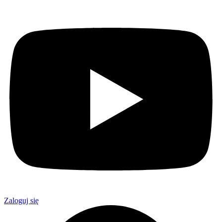
Zaloguj się