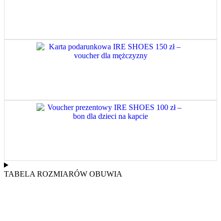
TABELA ROZMIARÓW OBUWIA