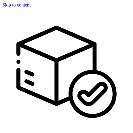
Skip to content