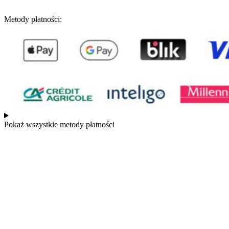
Metody płatności:
Pokaż wszystkie metody płatności