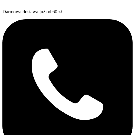
Darmowa dostawa już od 60 zł