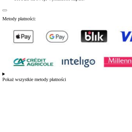
Metody płatności:
Pokaż wszystkie metody płatności