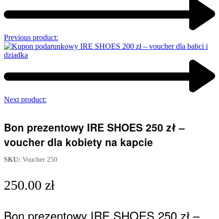
Previous product:
Next product:
Bon prezentowy IRE SHOES 250 zł –
voucher dla kobiety na kapcie
SKU:
Voucher 250
250.00
zł
Bon prezentowy IRE SHOES 250 zł –