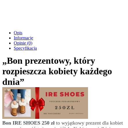
Opis
Informacje
Opinie (0)
Specyfikacja
„Bon prezentowy, który
rozpieszcza kobiety każdego
dnia”
Bon IRE SHOES 250 zł
to wyjątkowy prezent dla kobiet