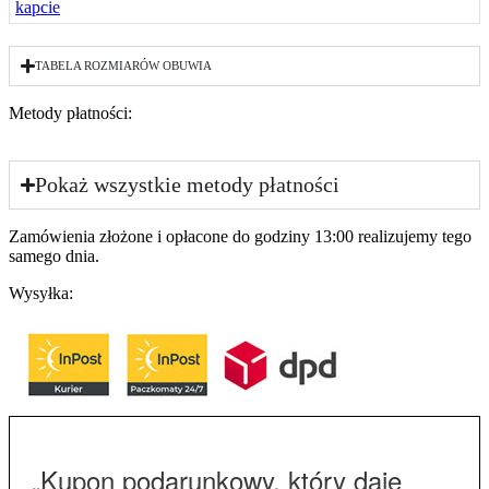
TABELA ROZMIARÓW OBUWIA
Metody płatności:
Pokaż wszystkie metody płatności
Zamówienia złożone i opłacone do godziny 13:00 realizujemy tego
samego dnia.
Wysyłka:
„Kupon podarunkowy, który daje