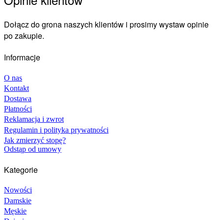
Dołącz do grona naszych klientów i prosimy wystaw opinie
po zakupie.
Informacje
O nas
Kontakt
Dostawa
Płatności
Reklamacja i zwrot
Regulamin i polityka prywatności
Jak zmierzyć stopę?
Odstąp od umowy
Kategorie
Nowości
Damskie
Męskie