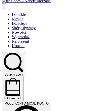
Damskie
Męskie
Dziecięce
Skóry, dywany
Nowości
Wyprzedaż
Na prezent
Kontakt
Search open
0
Open cart
MOJE KONTO
MOJE KONTO