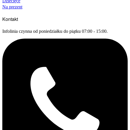
Dziecięce
Na prezent
Kontakt
Infolinia czynna od poniedziałku do piątku 07:00 - 15:00.