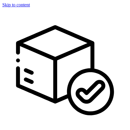
Skip to content