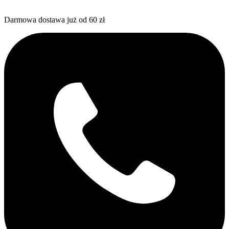
Darmowa dostawa już od 60 zł