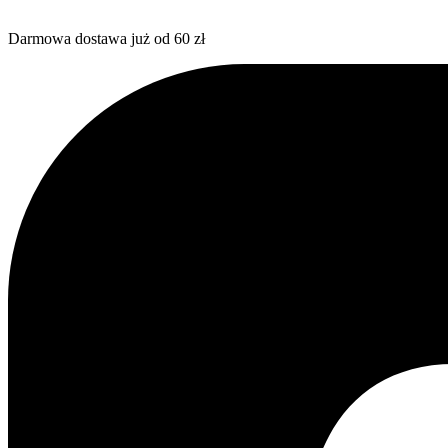
Darmowa dostawa już od 60 zł