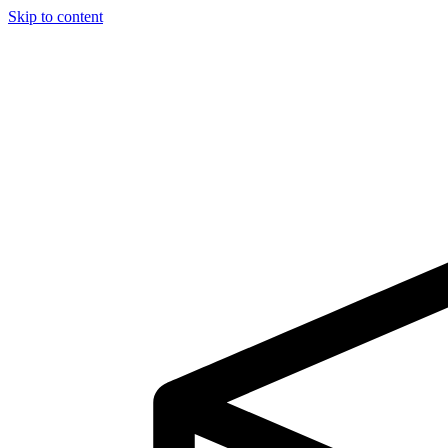
Skip to content