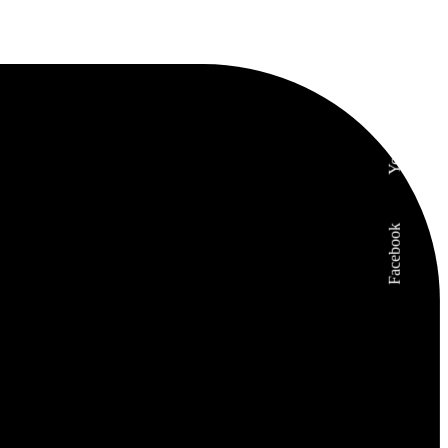
Instagram
Youtube
Facebook