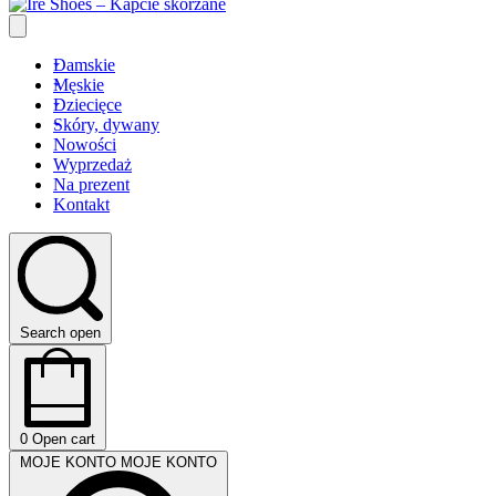
Damskie
Męskie
Dziecięce
Skóry, dywany
Nowości
Wyprzedaż
Na prezent
Kontakt
Search open
0
Open cart
MOJE KONTO
MOJE KONTO