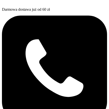
Darmowa dostawa już od 60 zł