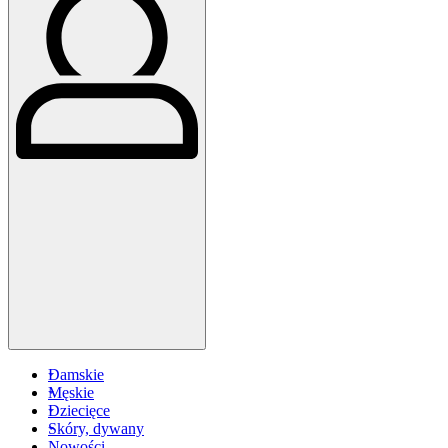
Damskie
Męskie
Dziecięce
Skóry, dywany
Nowości