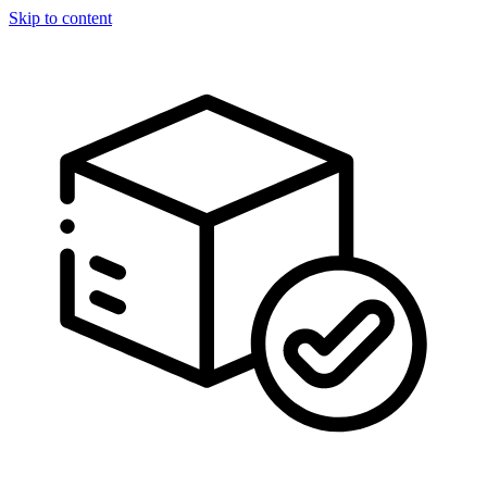
Skip to content