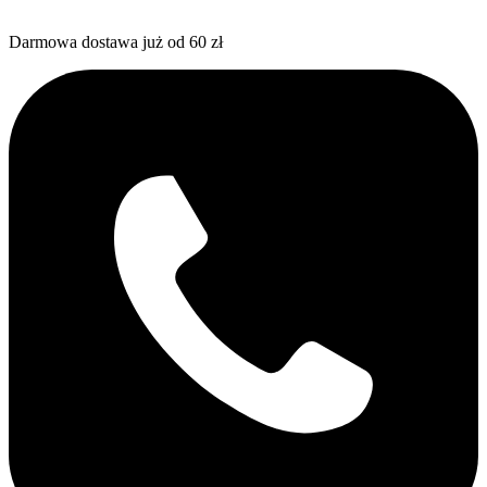
Darmowa dostawa już od 60 zł