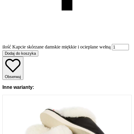
ilość Kapcie skórzane damskie miękkie i ocieplane wełną
Dodaj do koszyka
Obserwuj
Inne warianty: