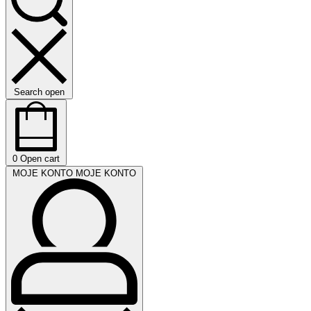
Search open
0
Open cart
MOJE KONTO
MOJE KONTO