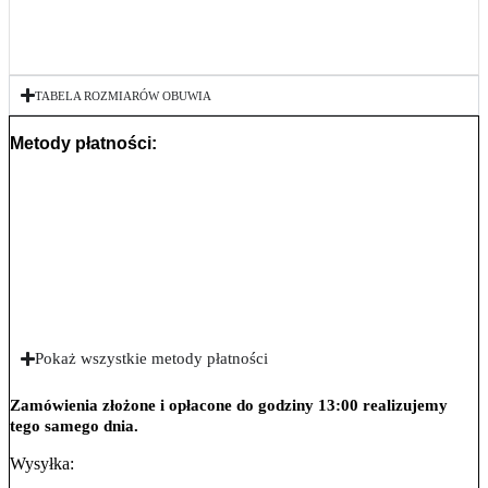
TABELA ROZMIARÓW OBUWIA
Metody płatności:
Pokaż wszystkie metody płatności
Zamówienia złożone i opłacone do godziny 13:00 realizujemy
tego samego dnia.
Wysyłka: