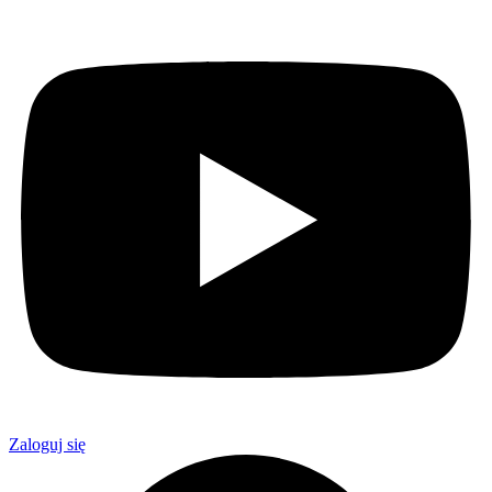
Zaloguj się