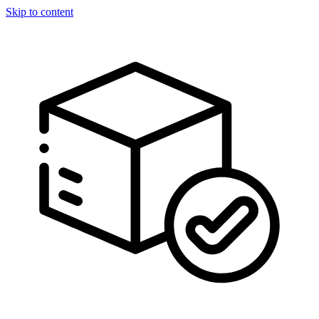
Skip to content