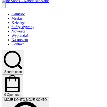
Damskie
Męskie
Dziecięce
Skóry, dywany
Nowości
Wyprzedaż
Na prezent
Kontakt
Search open
0
Open cart
MOJE KONTO
MOJE KONTO