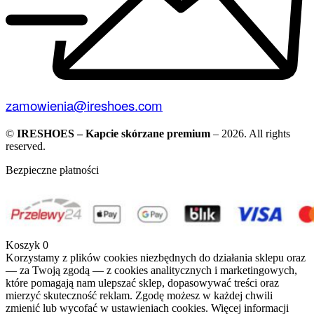
zamowienia@ireshoes.com
©
IRESHOES – Kapcie skórzane premium
– 2026. All rights
reserved.
Bezpieczne płatności
Koszyk
0
Korzystamy z plików cookies niezbędnych do działania sklepu oraz
— za Twoją zgodą — z cookies analitycznych i marketingowych,
które pomagają nam ulepszać sklep, dopasowywać treści oraz
mierzyć skuteczność reklam. Zgodę możesz w każdej chwili
zmienić lub wycofać w ustawieniach cookies. Więcej informacji