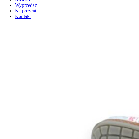
Wyprzedaż
Na prezent
Kontakt