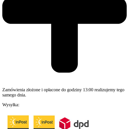
Zamówienia złożone i opłacone do godziny 13:00 realizujemy tego
samego dnia.
Wysyłka: