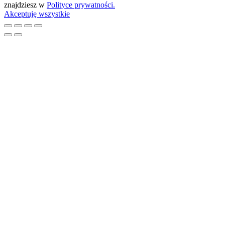
znajdziesz w
Polityce prywatności.
Akceptuję wszystkie