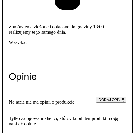
Zamówienia złożone i opłacone do godziny 13:00
realizujemy tego samego dnia.
Wysyłka:
Opinie
DODAJ OPINIĘ
Na razie nie ma opinii o produkcie.
Tylko zalogowani klienci, którzy kupili ten produkt mogą
napisać opinię.