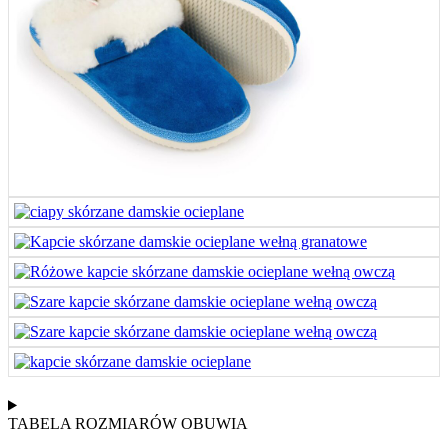
TABELA ROZMIARÓW OBUWIA