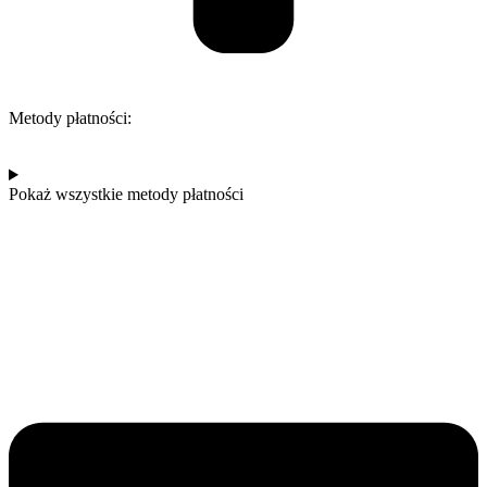
Metody płatności:
Pokaż wszystkie metody płatności