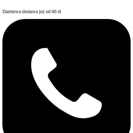
Darmowa dostawa już od 60 zł