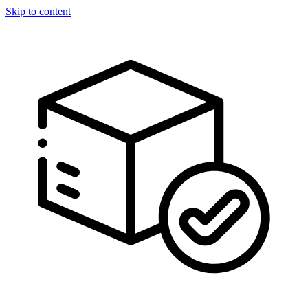
Skip to content