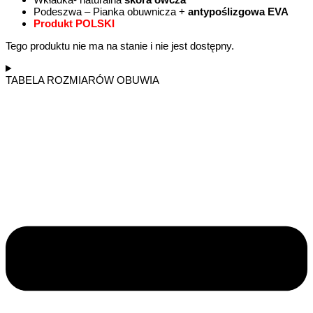
Podeszwa – Pianka obuwnicza +
antypoślizgowa EVA
Produkt POLSKI
Tego produktu nie ma na stanie i nie jest dostępny.
TABELA ROZMIARÓW OBUWIA