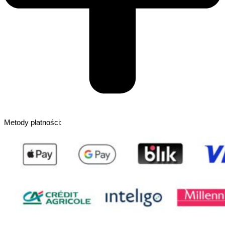
Metody płatności: