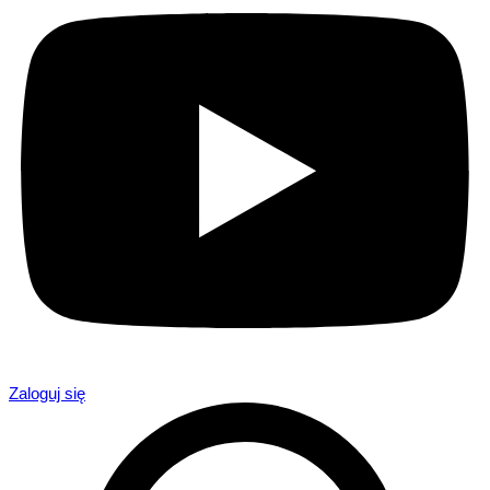
Zaloguj się