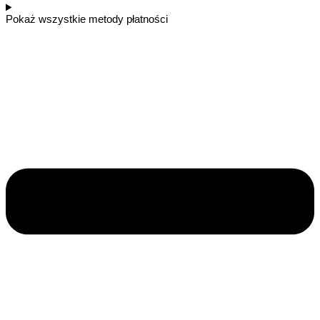
Pokaż wszystkie metody płatności