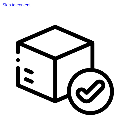
Skip to content