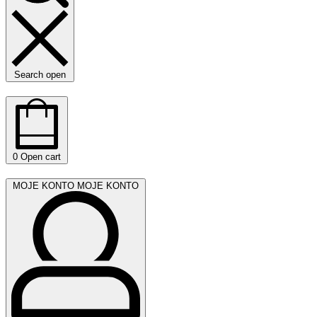
Search open
0
Open cart
MOJE KONTO
MOJE KONTO